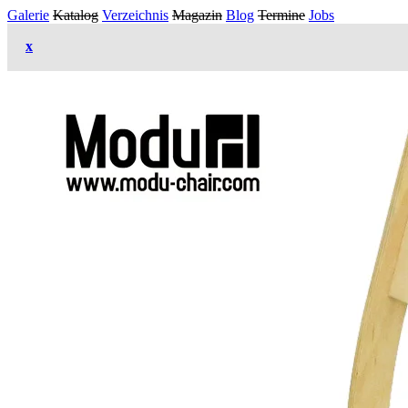
Galerie
Katalog
Verzeichnis
Magazin
Blog
Termine
Jobs
x