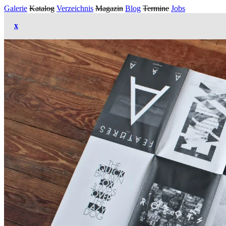
Galerie
Katalog
Verzeichnis
Magazin
Blog
Termine
Jobs
x