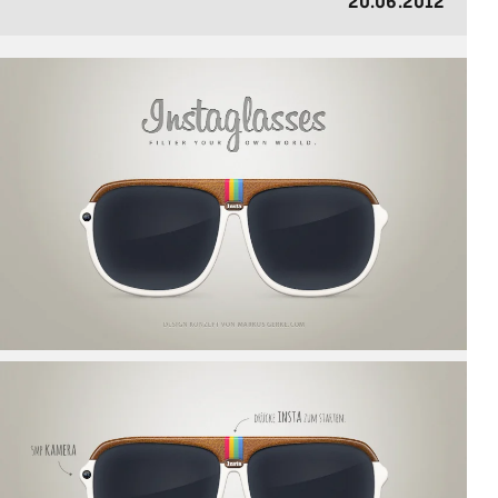
20.06.2012