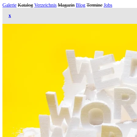
Galerie
Katalog
Verzeichnis
Magazin
Blog
Termine
Jobs
x