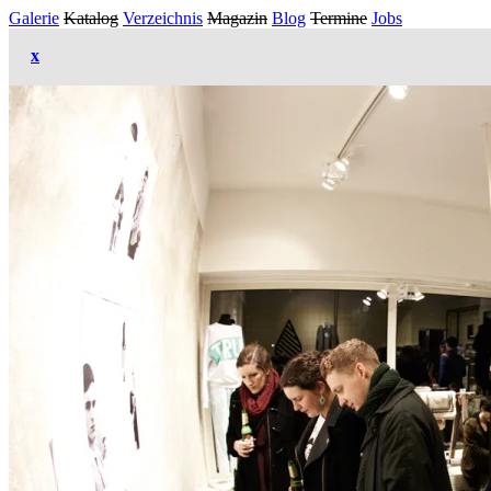
Galerie
Katalog
Verzeichnis
Magazin
Blog
Termine
Jobs
x