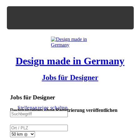
Design made in Germany
Jobs für Designer
Jobs für Designer
Stellenanzeige schalten
Designanzeigen ohne Registrierung veröffentlichen