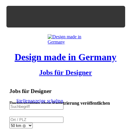
Design made in Germany
Jobs für Designer
Jobs für Designer
Stellenanzeige schalten
Designanzeigen ohne Registrierung veröffentlichen