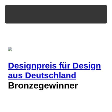
Designpreis
für Design
aus Deutschland
Bronzegewinner