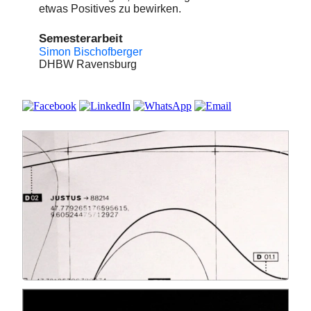
etwas Positives zu bewirken.
Semesterarbeit
Simon Bischofberger
DHBW Ravensburg