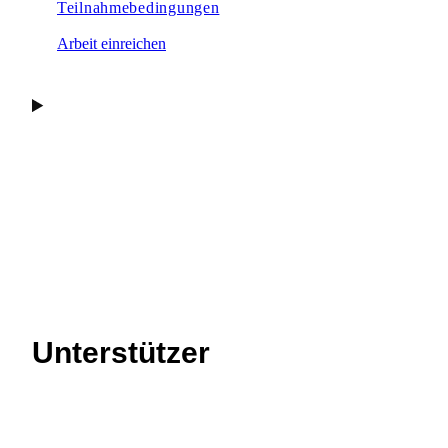
Teilnahmebedingungen
Arbeit einreichen
Unterstützer