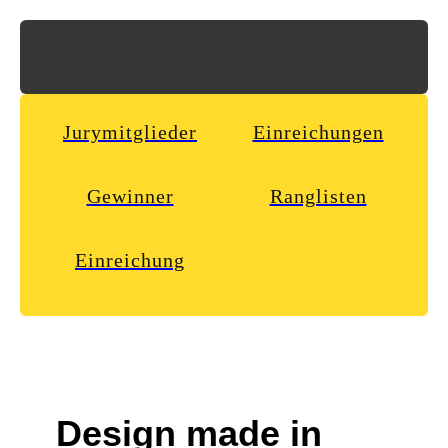
Jurymitglieder
Einreichungen
Gewinner
Ranglisten
Einreichung
Design made in