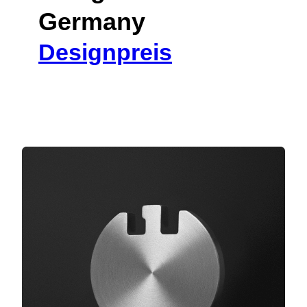
Germany
Designpreis