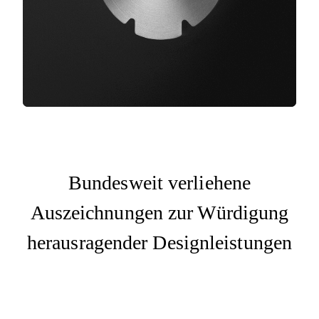
Bundesweit verliehene
Auszeichnungen zur Würdigung
herausragender Designleistungen