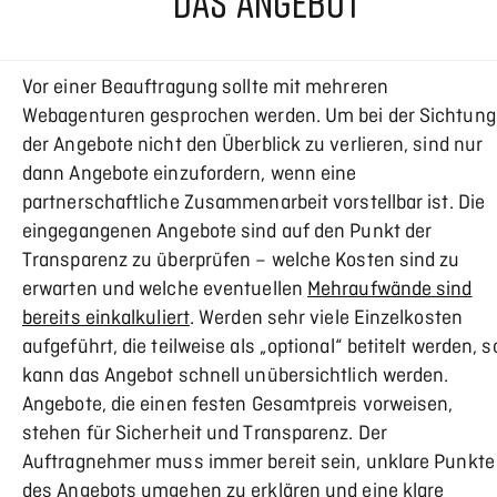
DAS ANGEBOT
Vor einer Beauftragung sollte mit mehreren
Webagenturen gesprochen werden. Um bei der Sichtung
der Angebote nicht den Überblick zu verlieren, sind nur
dann Angebote einzufordern, wenn eine
partnerschaftliche Zusammenarbeit vorstellbar ist. Die
eingegangenen Angebote sind auf den Punkt der
Transparenz zu überprüfen – welche Kosten sind zu
erwarten und welche eventuellen
Mehraufwände sind
bereits einkalkuliert
. Werden sehr viele Einzelkosten
aufgeführt, die teilweise als „optional“ betitelt werden, s
kann das Angebot schnell unübersichtlich werden.
Angebote, die einen festen Gesamtpreis vorweisen,
stehen für Sicherheit und Transparenz. Der
Auftragnehmer muss immer bereit sein, unklare Punkte
des Angebots umgehen zu erklären und eine klare