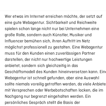
Wer etwas im Internet erreichen möchte, der setzt auf
eine gute Webagentur. Sichtbarkeit und Reichweite
spielen schon lange nicht nur bei Unternehmen eine
große Rolle, sondern auch Künstler, Musiker und
Influencer bemühen sich, ihren Auftritt im Netz
möglichst professionell zu gestalten. Eine Webagentur
muss für den Kunden einen zuverlässigen Partner
darstellen, der nicht nur hochwertige Leistungen
anbietet, sondern sich gleichzeitig in das
Geschäftsmodell des Kunden hineinversetzen kann. Ein
Webagentur ist schnell gefunden, aber eine Auswahl
sollte niemals voreilig getroffen werden, da viele Anbiete
mit Versprechen oder Werbebotschaften locken, die im
Nachgang nur begrenzt eingehalten werden. Ein
persönliches Gespräch stellt die Basis der