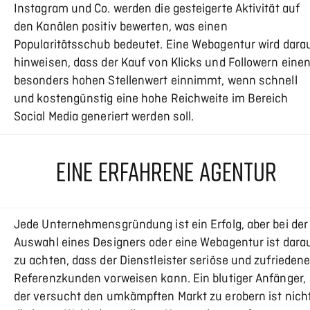
Instagram und Co. werden die gesteigerte Aktivität auf
den Kanälen positiv bewerten, was einen
Popularitätsschub bedeutet. Eine Webagentur wird dara
hinweisen, dass der Kauf von Klicks und Followern eine
besonders hohen Stellenwert einnimmt, wenn schnell
und kostengünstig eine hohe Reichweite im Bereich
Social Media generiert werden soll.
EINE ERFAHRENE AGENTUR
Jede Unternehmensgründung ist ein Erfolg, aber bei der
Auswahl eines Designers oder eine Webagentur ist dara
zu achten, dass der Dienstleister seriöse und zufrieden
Referenzkunden vorweisen kann. Ein blutiger Anfänger,
der versucht den umkämpften Markt zu erobern ist nich