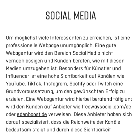
SOCIAL MEDIA
Um möglichst viele Interessenten zu erreichen, ist eine
professionelle Webpage unumgänglich. Eine gute
Webagentur wird den Bereich Social Media nicht
vernachlässigen und Kunden beraten, wie mit diesen
Medien umzugehen ist. Besonders für Künstler und
Influencer ist eine hohe Sichtbarkeit auf Kanälen wie
YouTube, TikTok, Instagram, Spotify oder Twitch eine
Grundvoraussetzung, um den gewünschten Erfolg zu
erzielen. Eine Webagentur wird hierbei beratend tätig un
wird den Kunden auf Anbieter wie
freewaysocial.com/de
oder
edenboost.de
verweisen. Diese Anbieter haben sic
darauf spezialisiert, dass die Reichweite der Kanäle
bedeutsam steigt und durch diese Sichtbarkeit