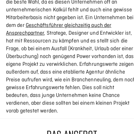
die beste Wahl, da es diesen Unternehmen oft an
unternehmerischen Kalkül fehlt und auch eine gewisse
Mitarbeiterbasis nicht gegeben ist. Ein Unternehmen bei
dem der
Geschäftsführer gleichzeitig auch der
Ansprechpartner
, Stratege, Designer und Entwickler ist,
hat mit Ressourcen zu kämpfen und es stellt sich die
Frage, ob bei einem Ausfall (Krankheit, Urlaub oder einer
Überbuchung) noch genügend Power vorhanden ist, das
eigene Projekt zu verwirklichen. Erfahrungswerte zeigen
außerdem auf, dass eine etablierte Agentur ähnliche
Preise aufrufen wird, wie ein Branchenneuling, dem noc
gewisse Erfahrungswerte fehlen. Dies soll nicht
bedeuten, dass junge Unternehmen keine Chance
verdienen, aber diese sollten bei einem kleinen Projekt
vorab getestet werden.