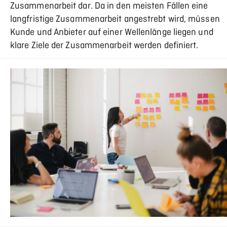
Zusammenarbeit dar. Da in den meisten Fällen eine
langfristige Zusammenarbeit angestrebt wird, müssen
Kunde und Anbieter auf einer Wellenlänge liegen und
klare Ziele der Zusammenarbeit werden definiert.