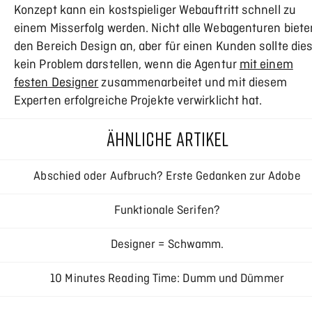
Konzept kann ein kostspieliger Webauftritt schnell zu
einem Misserfolg werden. Nicht alle Webagenturen biete
den Bereich Design an, aber für einen Kunden sollte die
kein Problem darstellen, wenn die Agentur
mit einem
festen Designer
zusammenarbeitet und mit diesem
Experten erfolgreiche Projekte verwirklicht hat.
ÄHNLICHE ARTIKEL
Abschied oder Aufbruch? Erste Gedanken zur Adobe
Creative Cloud
Funktionale Serifen?
Designer = Schwamm.
10 Minutes Reading Time: Dumm und Dümmer