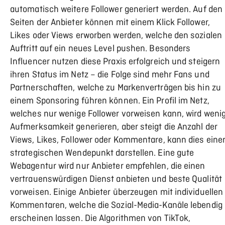
automatisch weitere Follower generiert werden. Auf den
Seiten der Anbieter können mit einem Klick Follower,
Likes oder Views erworben werden, welche den sozialen
Auftritt auf ein neues Level pushen. Besonders
Influencer nutzen diese Praxis erfolgreich und steigern
ihren Status im Netz – die Folge sind mehr Fans und
Partnerschaften, welche zu Markenverträgen bis hin zu
einem Sponsoring führen können. Ein Profil im Netz,
welches nur wenige Follower vorweisen kann, wird weni
Aufmerksamkeit generieren, aber steigt die Anzahl der
Views, Likes, Follower oder Kommentare, kann dies eine
strategischen Wendepunkt darstellen. Eine gute
Webagentur wird nur Anbieter empfehlen, die einen
vertrauenswürdigen Dienst anbieten und beste Qualität
vorweisen. Einige Anbieter überzeugen mit individuellen
Kommentaren, welche die Sozial-Media-Kanäle lebendig
erscheinen lassen. Die Algorithmen von TikTok,