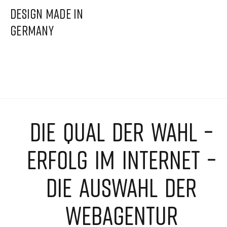
DESIGN MADE IN
GERMANY
DIE QUAL DER WAHL –
ERFOLG IM INTERNET –
DIE AUSWAHL DER
WEBAGENTUR