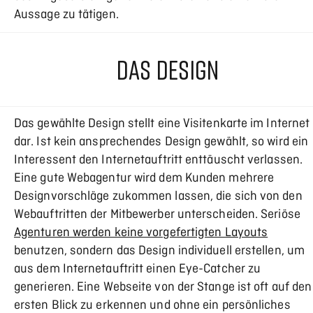
Aussage zu tätigen.
DAS DESIGN
Das gewählte Design stellt eine Visitenkarte im Internet
dar. Ist kein ansprechendes Design gewählt, so wird ein
Interessent den Internetauftritt enttäuscht verlassen.
Eine gute Webagentur wird dem Kunden mehrere
Designvorschläge zukommen lassen, die sich von den
Webauftritten der Mitbewerber unterscheiden. Seriöse
Agenturen werden keine vorgefertigten Layouts
benutzen, sondern das Design individuell erstellen, um
aus dem Internetauftritt einen Eye-Catcher zu
generieren. Eine Webseite von der Stange ist oft auf den
ersten Blick zu erkennen und ohne ein persönliches