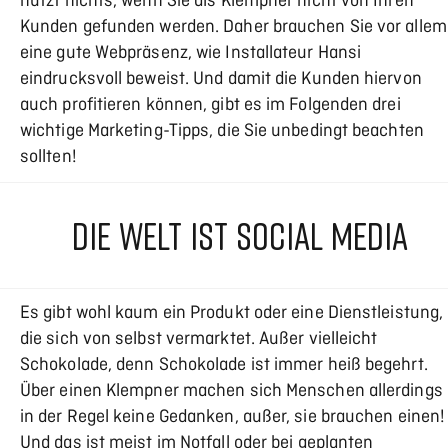
nutzt nichts, wenn Sie als Klempner nicht von Ihren
Kunden gefunden werden. Daher brauchen Sie vor allem
eine gute Webpräsenz, wie Installateur Hansi
eindrucksvoll beweist. Und damit die Kunden hiervon
auch profitieren können, gibt es im Folgenden drei
wichtige Marketing-Tipps, die Sie unbedingt beachten
sollten!
DIE WELT IST SOCIAL MEDIA
Es gibt wohl kaum ein Produkt oder eine Dienstleistung,
die sich von selbst vermarktet. Außer vielleicht
Schokolade, denn Schokolade ist immer heiß begehrt.
Über einen Klempner machen sich Menschen allerdings
in der Regel keine Gedanken, außer, sie brauchen einen!
Und das ist meist im Notfall oder bei geplanten