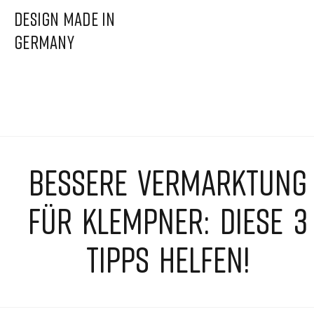
DESIGN MADE IN
GERMANY
BESSERE VERMARKTUNG
FÜR KLEMPNER: DIESE 3
TIPPS HELFEN!