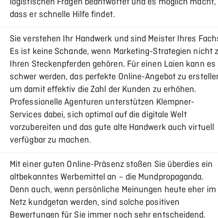
logistischen Fragen beantwortet und es möglich macht,
dass er schnelle Hilfe findet.
Sie verstehen Ihr Handwerk und sind Meister Ihres Fach
Es ist keine Schande, wenn Marketing-Strategien nicht 
Ihren Steckenpferden gehören. Für einen Laien kann es
schwer werden, das perfekte Online-Angebot zu erstelle
um damit effektiv die Zahl der Kunden zu erhöhen.
Professionelle Agenturen unterstützen Klempner-
Services dabei, sich optimal auf die digitale Welt
vorzubereiten und das gute alte Handwerk auch virtuell
verfügbar zu machen.
Mit einer guten Online-Präsenz stoßen Sie überdies ein
altbekanntes Werbemittel an – die Mundpropaganda.
Denn auch, wenn persönliche Meinungen heute eher im
Netz kundgetan werden, sind solche positiven
Bewertungen für Sie immer noch sehr entscheidend.