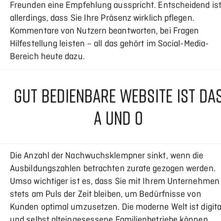
Freunden eine Empfehlung ausspricht. Entscheidend is
allerdings, dass Sie Ihre Präsenz wirklich pflegen.
Kommentare von Nutzern beantworten, bei Fragen
Hilfestellung leisten – all das gehört im Social-Media-
Bereich heute dazu.
GUT BEDIENBARE WEBSITE IST DA
A UND O
Die Anzahl der Nachwuchsklempner sinkt, wenn die
Ausbildungszahlen betrachten zurate gezogen werden.
Umso wichtiger ist es, dass Sie mit Ihrem Unternehmen
stets am Puls der Zeit bleiben, um Bedürfnisse von
Kunden optimal umzusetzen. Die moderne Welt ist digita
und selbst alteingesessene Familienbetriebe können