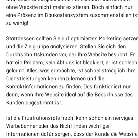
ohne Website nicht mehr existieren. Doch einfach nur
eine Präsenz im Baukastensystem zusammenstellen is
zu wenig!
Stattdessen sollten Sie auf optimiertes Marketing setze
und die Zielgruppe analysieren. Stellen Sie sich den
Durchschnittskunden vor, der Ihre Website besucht. Er
hat ein Problem, sein Abfluss ist blockiert, er ist schlech
gelaunt. Alles, was er möchte, ist schnellstmöglich Ihre
Dienstleistungen kennenzulernen und die
Kontaktinformationen zu finden. Das funktioniert nur
dann, wenn Ihre Website ideal auf die Bedürfnisse des
Kunden abgestimmt ist.
Ist die Frustrationsrate hoch, kann schon ein nerviges
Werbebanner oder das Nichtfinden wichtiger
Informationen dafür sorgen, dass der Kunde die Website