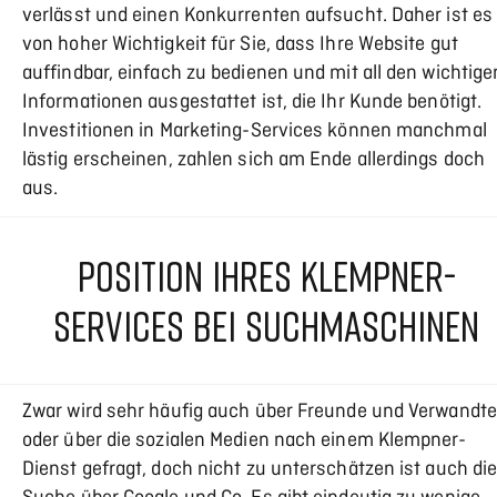
verlässt und einen Konkurrenten aufsucht. Daher ist es
von hoher Wichtigkeit für Sie, dass Ihre Website gut
auffindbar, einfach zu bedienen und mit all den wichtige
Informationen ausgestattet ist, die Ihr Kunde benötigt.
Investitionen in Marketing-Services können manchmal
lästig erscheinen, zahlen sich am Ende allerdings doch
aus.
POSITION IHRES KLEMPNER-
SERVICES BEI SUCHMASCHINEN
Zwar wird sehr häufig auch über Freunde und Verwandte
oder über die sozialen Medien nach einem Klempner-
Dienst gefragt, doch nicht zu unterschätzen ist auch di