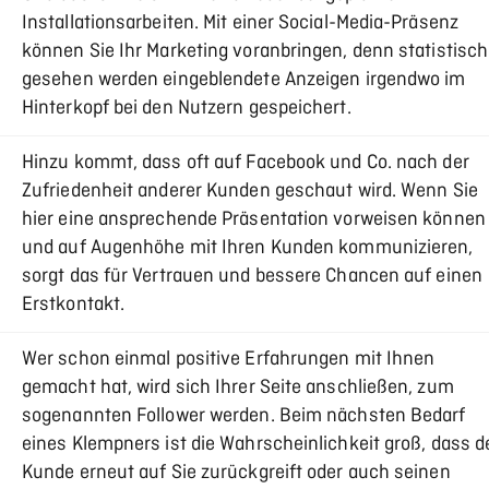
Installationsarbeiten. Mit einer Social-Media-Präsenz
können Sie Ihr Marketing voranbringen, denn statistisch
gesehen werden eingeblendete Anzeigen irgendwo im
Hinterkopf bei den Nutzern gespeichert.
Hinzu kommt, dass oft auf Facebook und Co. nach der
Zufriedenheit anderer Kunden geschaut wird. Wenn Sie
hier eine ansprechende Präsentation vorweisen können
und auf Augenhöhe mit Ihren Kunden kommunizieren,
sorgt das für Vertrauen und bessere Chancen auf einen
Erstkontakt.
Wer schon einmal positive Erfahrungen mit Ihnen
gemacht hat, wird sich Ihrer Seite anschließen, zum
sogenannten Follower werden. Beim nächsten Bedarf
eines Klempners ist die Wahrscheinlichkeit groß, dass d
Kunde erneut auf Sie zurückgreift oder auch seinen