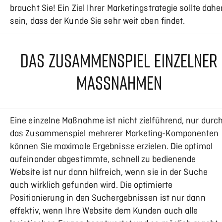
braucht Sie! Ein Ziel Ihrer Marketingstrategie sollte dahe
sein, dass der Kunde Sie sehr weit oben findet.
DAS ZUSAMMENSPIEL EINZELNER
MASSNAHMEN
Eine einzelne Maßnahme ist nicht zielführend, nur durc
das Zusammenspiel mehrerer Marketing-Komponenten
können Sie maximale Ergebnisse erzielen. Die optimal
aufeinander abgestimmte, schnell zu bedienende
Website ist nur dann hilfreich, wenn sie in der Suche
auch wirklich gefunden wird. Die optimierte
Positionierung in den Suchergebnissen ist nur dann
effektiv, wenn Ihre Website dem Kunden auch alle