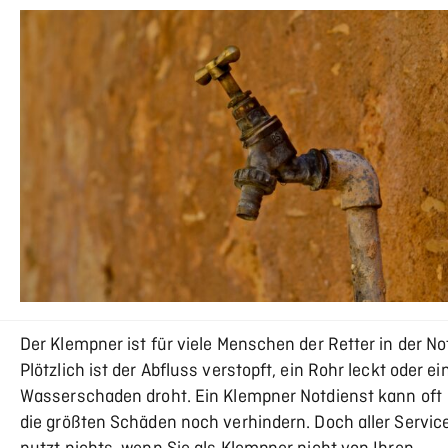
Der Klempner ist für viele Menschen der Retter in der No
Plötzlich ist der Abfluss verstopft, ein Rohr leckt oder ei
Wasserschaden droht. Ein Klempner Notdienst kann oft
die größten Schäden noch verhindern. Doch aller Servic