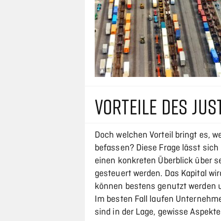
VORTEILE DES JUS
Doch welchen Vorteil bringt es, 
befassen? Diese Frage lässt sich 
einen konkreten Überblick über s
gesteuert werden. Das Kapital wi
können bestens genutzt werden u
Im besten Fall laufen Unternehm
sind in der Lage, gewisse Aspekt