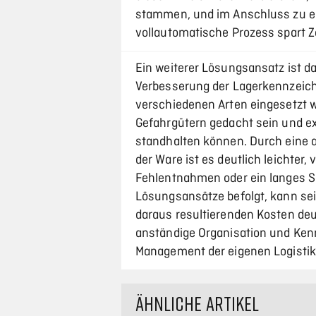
stammen, und im Anschluss zu ei
vollautomatische Prozess spart Z
Ein weiterer Lösungsansatz ist d
Verbesserung der Lagerkennzeichn
verschiedenen Arten eingesetzt w
Gefahrgütern gedacht sein und e
standhalten können. Durch eine 
der Ware ist es deutlich leichter
Fehlentnahmen oder ein langes S
Lösungsansätze befolgt, kann se
daraus resultierenden Kosten deu
anständige Organisation und Ken
Management der eigenen Logistik
ÄHNLICHE ARTIKEL