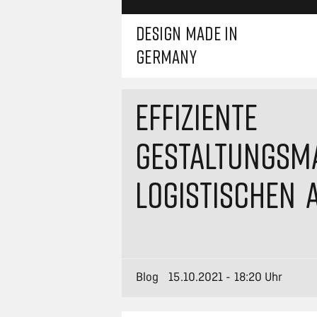
DESIGN MADE IN
GERMANY
EFFIZIENTE
GESTALTUNGSMA
OGISTISCHEN 
Blog
15.10.2021 - 18:20 Uhr