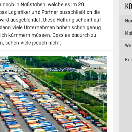
K
er noch in Maßstäben, welche es im 20.
ss Logistiker und Partner ausschließlich die
 wird ausgeblendet. Diese Haltung scheint auf
r, denn viele Unternehmen haben schon genug
 sich kümmern müssen. Dass es dadurch zu
 sehen viele jedoch nicht.