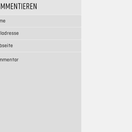
OMMENTIEREN