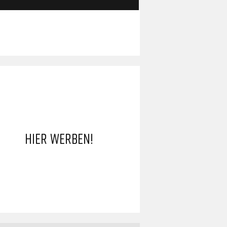
HIER WERBEN!