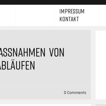
IMPRESSUM
KONTAKT
SSNAHMEN VON L
ABLÄUFEN
0 Comments