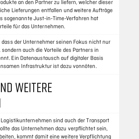
rodukte an den Partner zu liefern, welcher dieser
iche Lieferungen entfallen und weitere Aufträge
 sogenannte Just-in-Time-Verfahren hat
teile für das Unternehmen.
s, dass der Unternehmer seinen Fokus nicht nur
sondern auch die Vorteile des Partners in
nnt. Ein Datenaustausch auf digitaler Basis
nsamen Infrastruktur ist dazu vonnöten.
ND WEITERE
N
le Logistikunternehmen sind auch der Transport
ollte das Unternehmen dazu verpflichtet sein,
beiten, kommt damit eine weitere Verpflichtung