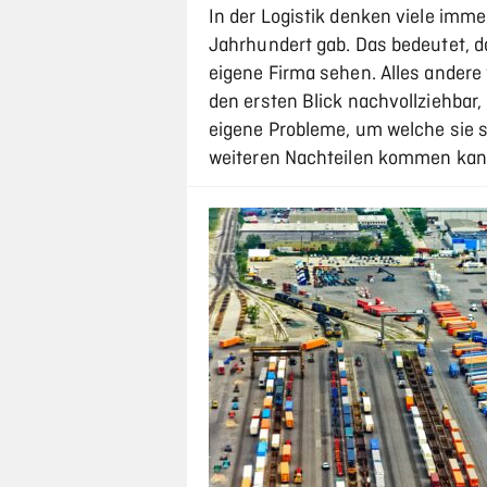
In der Logistik denken viele imm
Jahrhundert gab. Das bedeutet, da
eigene Firma sehen. Alles andere
den ersten Blick nachvollziehba
eigene Probleme, um welche sie
weiteren Nachteilen kommen kann,