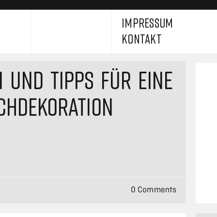
IMPRESSUM
KONTAKT
N UND TIPPS FÜR EINE
SCHDEKORATION
0 Comments