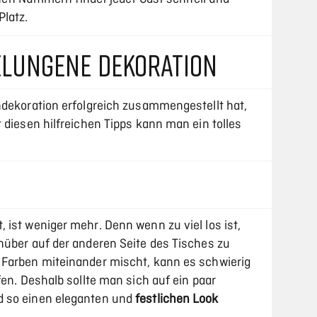
latz.
GELUNGENE DEKORATION
hdekoration erfolgreich zusammengestellt hat,
 diesen hilfreichen Tipps kann man ein tolles
ist weniger mehr. Denn wenn zu viel los ist,
nüber auf der anderen Seite des Tisches zu
 Farben miteinander mischt, kann es schwierig
fen. Deshalb sollte man sich auf ein paar
d so einen eleganten und
festlichen Look