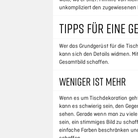
unkompliziert den zugewiesenen P
TIPPS FÜR EINE 
Wer das Grundgerüst für die Tisc
kann sich den Details widmen. Mit
Gesamtbild schaffen.
WENIGER IST MEHR
Wenn es um Tischdekoration geht, 
kann es schwierig sein, den Gege
sehen. Gerade wenn man zu viele
sein, ein stimmiges Bild zu schaf
einfache Farben beschränken un