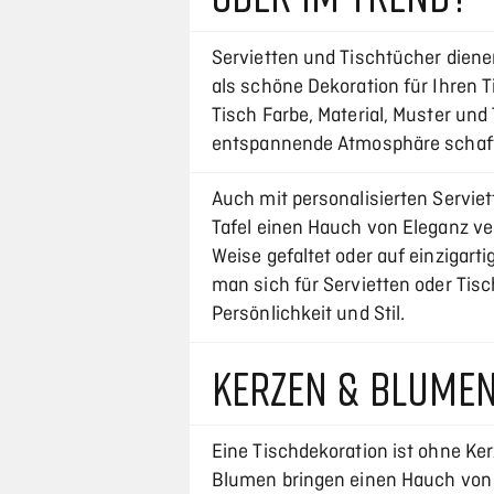
Servietten und Tischtücher diene
als schöne Dekoration für Ihren
Tisch Farbe, Material, Muster und
entspannende Atmosphäre schaf
Auch mit personalisierten Servie
Tafel einen Hauch von Eleganz ve
Weise gefaltet oder auf einzigarti
man sich für Servietten oder Tisc
Persönlichkeit und Stil.
KERZEN & BLUMEN
Eine Tischdekoration ist ohne Ke
Blumen bringen einen Hauch von 