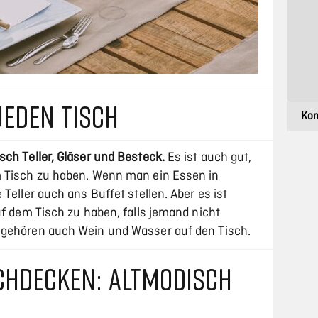
JEDEN TISCH
isch Teller, Gläser und Besteck.
Es ist auch gut,
m Tisch zu haben. Wenn man ein Essen in
Teller auch ans Buffet stellen. Aber es ist
uf dem Tisch zu haben, falls jemand nicht
 gehören auch Wein und Wasser auf den Tisch.
SCHDECKEN: ALTMODISCH