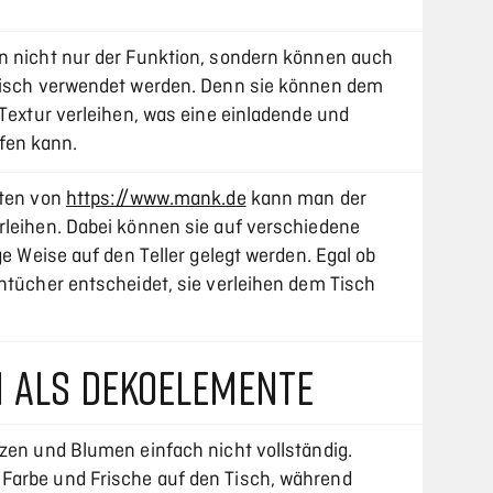
n nicht nur der Funktion, sondern können auch
 Tisch verwendet werden. Denn sie können dem
 Textur verleihen, was eine einladende und
fen kann.
tten von
https://www.mank.de
kann man der
rleihen. Dabei können sie auf verschiedene
ge Weise auf den Teller gelegt werden. Egal ob
htücher entscheidet, sie verleihen dem Tisch
 ALS DEKOELEMENTE
rzen und Blumen einfach nicht vollständig.
Farbe und Frische auf den Tisch, während