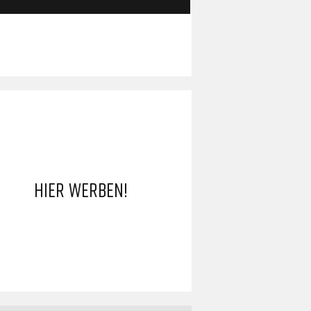
HIER WERBEN!