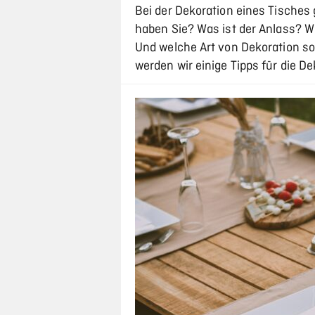
Bei der Dekoration eines Tisches g
haben Sie? Was ist der Anlass? 
Und welche Art von Dekoration so
werden wir einige Tipps für die D