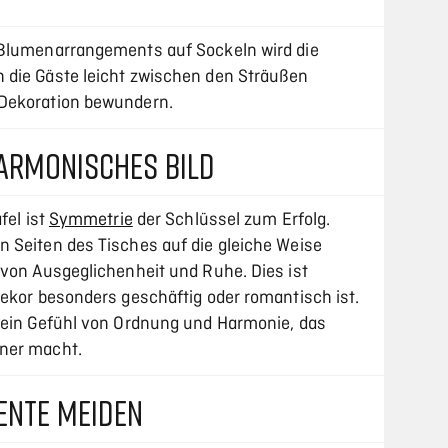
 Blumenarrangements auf Sockeln wird die
 die Gäste leicht zwischen den Sträußen
Dekoration bewundern.
ARMONISCHES BILD
fel ist
Symmetrie
der Schlüssel zum Erfolg.
 Seiten des Tisches auf die gleiche Weise
 von Ausgeglichenheit und Ruhe. Dies ist
Dekor besonders geschäftig oder romantisch ist.
 ein Gefühl von Ordnung und Harmonie, das
ner macht.
ENTE MEIDEN