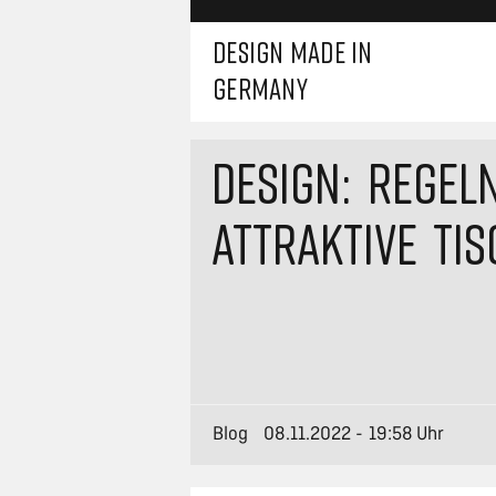
DESIGN MADE IN
GERMANY
DESIGN: REGEL
ATTRAKTIVE TI
Blog
08.11.2022 - 19:58 Uhr