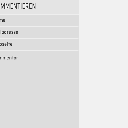
OMMENTIEREN