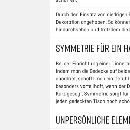
schaffen.
Durch den Einsatz von niedrigen
Dekoration angehoben. So können
hindurchsehen und trotzdem die 
SYMMETRIE FÜR EIN H
Bei der Einrichtung einer Dinnerta
Indem man die Gedecke auf beiden
anordnet, schafft man ein Gefühl
besonders vorteilhaft, wenn der 
Kurz gesagt, Symmetrie sorgt für
jeden gedeckten Tisch noch schö
UNPERSÖNLICHE ELEM