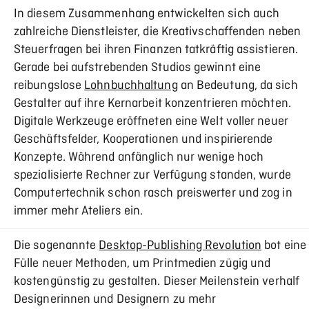
In diesem Zusammenhang entwickelten sich auch
zahlreiche Dienstleister, die Kreativschaffenden neben
Steuerfragen bei ihren Finanzen tatkräftig assistieren.
Gerade bei aufstrebenden Studios gewinnt eine
reibungslose
Lohnbuchhaltung
an Bedeutung, da sich
Gestalter auf ihre Kernarbeit konzentrieren möchten.
Digitale Werkzeuge eröffneten eine Welt voller neuer
Geschäftsfelder, Kooperationen und inspirierende
Konzepte. Während anfänglich nur wenige hoch
spezialisierte Rechner zur Verfügung standen, wurde
Computertechnik schon rasch preiswerter und zog in
immer mehr Ateliers ein.
Die sogenannte
Desktop-Publishing Revolution
bot eine
Fülle neuer Methoden, um Printmedien zügig und
kostengünstig zu gestalten. Dieser Meilenstein verhalf
Designerinnen und Designern zu mehr