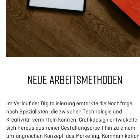
NEUE ARBEITSMETHODEN
Im Verlauf der Digitalisierung erstarkte die Nachfrage
nach Spezialisten, die zwischen Technologie und
Kreativität vermitteln können. Grafikdesign entwickelte
sich heraus aus reiner Gestaltungsarbeit hin zu einem
umfangreichen Konzept, das Marketing, Kommunikation