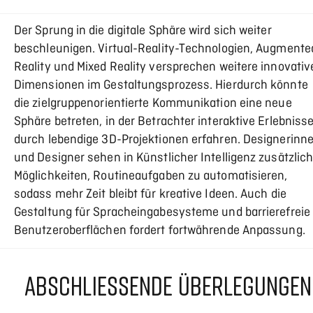
Der Sprung in die digitale Sphäre wird sich weiter
beschleunigen. Virtual-Reality-Technologien, Augmente
Reality und Mixed Reality versprechen weitere innovativ
Dimensionen im Gestaltungsprozess. Hierdurch könnte
die zielgruppenorientierte Kommunikation eine neue
Sphäre betreten, in der Betrachter interaktive Erlebniss
durch lebendige 3D-Projektionen erfahren. Designerinn
und Designer sehen in Künstlicher Intelligenz zusätzlic
Möglichkeiten, Routineaufgaben zu automatisieren,
sodass mehr Zeit bleibt für kreative Ideen. Auch die
Gestaltung für Spracheingabesysteme und barrierefreie
Benutzeroberflächen fordert fortwährende Anpassung.
ABSCHLIESSENDE ÜBERLEGUNGEN