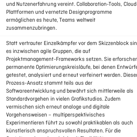
und Nutzenerfahrung vereint. Collaboration-Tools, Cloud
Plattformen und vernetzte Designprogramme
ermöglichen es heute, Teams weltweit
zusammenzubringen.
Statt vertrauter Einzelkämpfer vor dem Skizzenblock si
es inzwischen agile Gruppen, die auf
Projektmanagement-Frameworks setzen. Sie erforsche
permanente Optimierungskreisläufe, bei denen Entwürf
getestet, analysiert und erneut verfeinert werden. Diese
Prozess-Ansatz stammt teils aus der
Softwareentwicklung und bewährt sich mittlerweile als
Standardvorgehen in vielen Grafikstudios. Zudem
vermischen sich erneut analoge und digitale
Vorgehensweisen – multiperspektivisches
Experimentieren führt zu sowohl praktikablen als auch
künstlerisch anspruchsvollen Resultaten. Für die