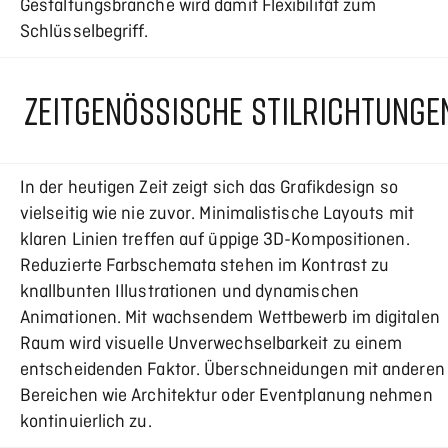
Gestaltungsbranche wird damit Flexibilität zum
Schlüsselbegriff.
ZEITGENÖSSISCHE STILRICHTUNGE
In der heutigen Zeit zeigt sich das Grafikdesign so
vielseitig wie nie zuvor. Minimalistische Layouts mit
klaren Linien treffen auf üppige 3D-Kompositionen.
Reduzierte Farbschemata stehen im Kontrast zu
knallbunten Illustrationen und dynamischen
Animationen. Mit wachsendem Wettbewerb im digitalen
Raum wird visuelle Unverwechselbarkeit zu einem
entscheidenden Faktor. Überschneidungen mit anderen
Bereichen wie Architektur oder Eventplanung nehmen
kontinuierlich zu.