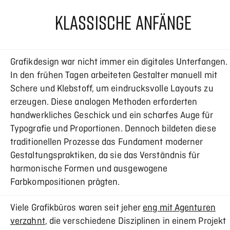
KLASSISCHE ANFÄNGE
Grafikdesign war nicht immer ein digitales Unterfangen.
In den frühen Tagen arbeiteten Gestalter manuell mit
Schere und Klebstoff, um eindrucksvolle Layouts zu
erzeugen. Diese analogen Methoden erforderten
handwerkliches Geschick und ein scharfes Auge für
Typografie und Proportionen. Dennoch bildeten diese
traditionellen Prozesse das Fundament moderner
Gestaltungspraktiken, da sie das Verständnis für
harmonische Formen und ausgewogene
Farbkompositionen prägten.
Viele Grafikbüros waren seit jeher
eng mit Agenturen
verzahnt
, die verschiedene Disziplinen in einem Projekt