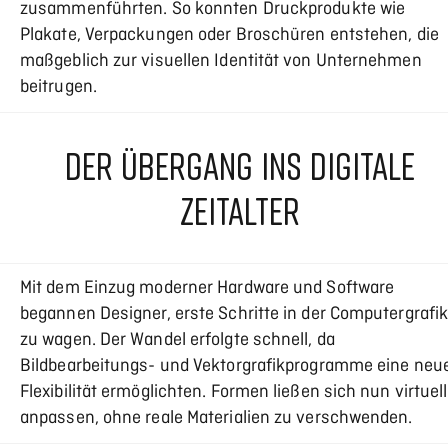
zusammenführten. So konnten Druckprodukte wie
Plakate, Verpackungen oder Broschüren entstehen, die
maßgeblich zur visuellen Identität von Unternehmen
beitrugen.
DER ÜBERGANG INS DIGITALE
ZEITALTER
Mit dem Einzug moderner Hardware und Software
begannen Designer, erste Schritte in der Computergrafi
zu wagen. Der Wandel erfolgte schnell, da
Bildbearbeitungs- und Vektorgrafikprogramme eine neu
Flexibilität ermöglichten. Formen ließen sich nun virtuell
anpassen, ohne reale Materialien zu verschwenden.