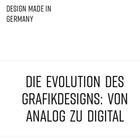
DESIGN MADE IN
GERMANY
DIE EVOLUTION DES
GRAFIKDESIGNS: VON
ANALOG ZU DIGITAL