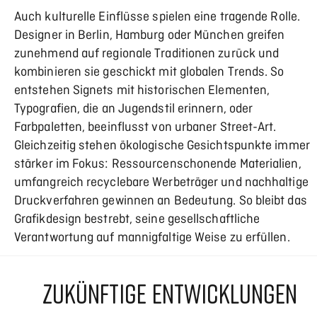
Auch kulturelle Einflüsse spielen eine tragende Rolle.
Designer in Berlin, Hamburg oder München greifen
zunehmend auf regionale Traditionen zurück und
kombinieren sie geschickt mit globalen Trends. So
entstehen Signets mit historischen Elementen,
Typografien, die an Jugendstil erinnern, oder
Farbpaletten, beeinflusst von urbaner Street-Art.
Gleichzeitig stehen ökologische Gesichtspunkte immer
stärker im Fokus: Ressourcenschonende Materialien,
umfangreich recyclebare Werbeträger und nachhaltige
Druckverfahren gewinnen an Bedeutung. So bleibt das
Grafikdesign bestrebt, seine gesellschaftliche
Verantwortung auf mannigfaltige Weise zu erfüllen.
ZUKÜNFTIGE ENTWICKLUNGEN