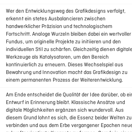
Wer den Entwicklungsweg des Grafikdesigns verfolgt,
erkennt ein stetes Ausbalancieren zwischen
handwerklicher Präzision und technologischem
Fortschritt. Analoge Wurzeln bleiben dabei ein wertvoller
Fundus, um originelle Projekte zu initiieren und den
individuellen Stil zu schärfen. Gleichzeitig dienen digital
Werkzeuge als Katalysatoren, um den Bereich
kontinuierlich zu erneuern. Dieses Wechselspiel aus
Bewahrung und Innovation macht das Grafikdesign zu
einem permanenten Prozess der Weiterentwicklung.
Am Ende entscheidet die Qualität der Idee darüber, ob ei
Entwurf in Erinnerung bleibt. Klassische Ansätze und
digitale Möglichkeiten ergänzen sich wundervoll. Aus
diesem Grund lohnt es sich, die Essenz beider Welten zu
verbinden und aus dem Erbe vergangener Epochen neue