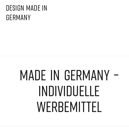
DESIGN MADE IN
GERMANY
MADE IN GERMANY –
INDIVIDUELLE
WERBEMITTEL