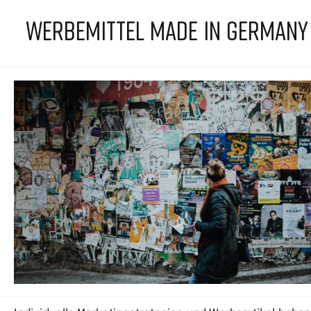
WERBEMITTEL MADE IN GERMANY