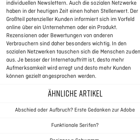
individuellen Newslettern. Auch die sozialen Netzwerke
haben in der heutigen Zeit einen hohen Stellenwert. Der
Großteil potenzieller Kunden informiert sich im Vorfeld
online über ein Unternehmen oder ein Produkt.
Rezensionen oder Bewertungen von anderen
Verbrauchern sind daher besonders wichtig. In den
sozialen Netzwerken tauschen sich die Menschen zude
aus. Je besser der Internetauftritt ist, desto mehr
Aufmerksamkeit wird erregt und desto mehr Kunden
können gezielt angesprochen werden.
ÄHNLICHE ARTIKEL
Abschied oder Aufbruch? Erste Gedanken zur Adobe
Creative Cloud
Funktionale Serifen?