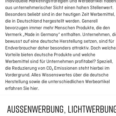
Individuelle Marketingstrategien und Werbeartikel habe
aus unternehmerischer Sicht einen hohen Stellenwert.
Besonders beliebt sind in der heutigen Zeit Werbemittel,
die in Deutschland hergestellt werden. Generell
bevorzugen immer mehr Menschen Produkte, die den
Vermerk „Made in Germany“ enthalten. Unternehmen, di
bewusst auf eine deutsche Herstellung setzen, sind für
Endverbraucher daher besonders attraktiv. Doch welche
Vorteile bieten deutsche Produkte und welche
Werbemittel sind für Unternehmen profitabel? Speziell,
die Reduzierung von CO₂ Emissionen steht hierbei im
Vordergrund. Alles Wissenswertes über die deutsche
Herstellung sowie die unterschiedlichen Werbeartikel
erfahren Sie hier.
AUSSENWERBUNG, LICHTWERBUNG 