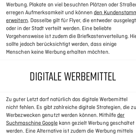
Werbung. Plakate an viel besuchten Plätzen oder Straße
erregen Aufmerksamkeit und können
den Kundenstam
erweitern
. Dasselbe gilt für Flyer, die entweder ausgeleg
oder in der Stadt verteilt werden. Eine beliebte
Vorgehensweise ist zudem die Briefkastenverteilung. Hi
sollte jedoch berücksichtigt werden, dass einige
Menschen keine Werbung erhalten möchten.
DIGITALE WERBEMITTEL
Zu guter Letzt darf natürlich das digitale Werbemittel
nicht fehlen. Es gibt zahlreiche digitale Strategien, die z
Werbezwecken genutzt werden können. Mithilfe
der
Suchmaschine Google
kann gezielt Werbung geschaltet
werden. Eine Alternative ist zudem die Werbung mittels