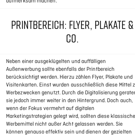
aufmerksam machen.
PRINTBEREICH: FLYER, PLAKATE &
CO.
Neben einer ausgeklügelten und auffälligen
Außenwerbung sollte ebenfalls der Printbereich
berücksichtigt werden. Hierzu zählen Flyer, Plakate und
Visitenkarten. Einst wurden ausschließlich diese Mittel 
Werbezwecken genutzt. Durch die Digitalisierung gerate
sie jedoch immer weiter in den Hintergrund. Doch auch,
wenn der Fokus vermehrt auf digitalen
Marketingstrategien gelegt wird, sollten diese klassisch
Werbemittel nicht außer Acht gelassen werden. Sie
können genauso effektiv sein und dienen der gezielten