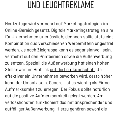
ND LEUCHTREKLAME
Heutzutage wird vermehrt auf Marketingstrategien im
Online-Bereich gesetzt. Digitale Marketingstrategien sin
für Unternehmen unerlässlich, dennoch sollte stets ein
Kombination aus verschiedenen Werbemitteln angestre
werden. Je nach Zielgruppe kann es sogar sinnvoll sein,
vermehrt auf den Printbereich sowie die Außenwerbung
zu setzen. Speziell die Außenwerbung hat einen hohen
Stellenwert im Hinblick
auf die Laufkundschaft
. Je
effektiver ein Unternehmen beworben wird, desto höher
kann der Umsatz sein. Generell ist es wichtig als Firma
Aufmerksamkeit zu erregen. Der Fokus sollte natürlich
auf die positive Aufmerksamkeit gelegt werden. Am
verlässlichsten funktioniert das mit ansprechender und
auffälliger Außenwerbung. Hierzu gehören sowohl die