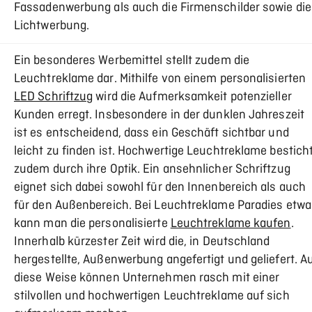
Fassadenwerbung als auch die Firmenschilder sowie die
Lichtwerbung.
Ein besonderes Werbemittel stellt zudem die
Leuchtreklame dar. Mithilfe von einem personalisierten
LED Schriftzug
wird die Aufmerksamkeit potenzieller
Kunden erregt. Insbesondere in der dunklen Jahreszeit
ist es entscheidend, dass ein Geschäft sichtbar und
leicht zu finden ist. Hochwertige Leuchtreklame bestich
zudem durch ihre Optik. Ein ansehnlicher Schriftzug
eignet sich dabei sowohl für den Innenbereich als auch
für den Außenbereich. Bei Leuchtreklame Paradies etwa
kann man die personalisierte
Leuchtreklame kaufen
.
Innerhalb kürzester Zeit wird die, in Deutschland
hergestellte, Außenwerbung angefertigt und geliefert. A
diese Weise können Unternehmen rasch mit einer
stilvollen und hochwertigen Leuchtreklame auf sich