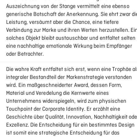
Auszeichnung von der Stange vermittelt eine ebenso
generische Botschaft der Anerkennung. Sie ehrt zwar di
Leistung, versäumt aber die Chance, eine tiefere
Verbindung zur Marke und ihren Werten herzustellen. Ei
solches Objekt bleibt austauschbar und entfaltet selten
eine nachhaltige emotionale Wirkung beim Empfänger
oder Betrachter.
Die wahre Kraft entfaltet sich erst, wenn eine Trophäe al
integraler Bestandteil der Markenstrategie verstanden
wird. Ein maßgeschneiderter Award, dessen Form,
Material und Veredelung die Kernwerte eines
Unternehmens widerspiegeln, wird zum physischen
Touchpoint der Corporate Identity. Er erzählt eine
Geschichte über Qualität, Innovation, Nachhaltigkeit ode
Exzellenz. Die Entscheidung für ein bestimmtes Design
ist somit eine strategische Entscheidung für das