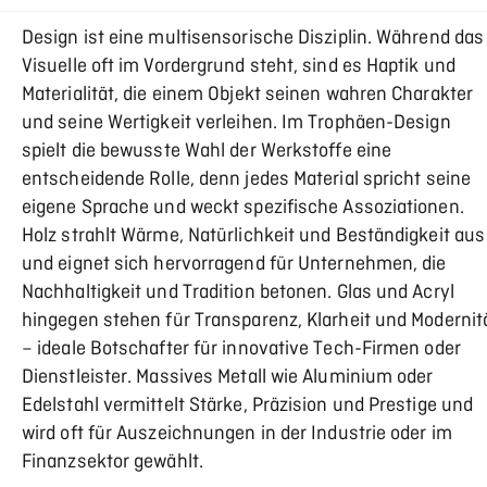
Design ist eine multisensorische Disziplin. Während das
Visuelle oft im Vordergrund steht, sind es Haptik und
Materialität, die einem Objekt seinen wahren Charakter
und seine Wertigkeit verleihen. Im Trophäen-Design
spielt die bewusste Wahl der Werkstoffe eine
entscheidende Rolle, denn jedes Material spricht seine
eigene Sprache und weckt spezifische Assoziationen.
Holz strahlt Wärme, Natürlichkeit und Beständigkeit aus
und eignet sich hervorragend für Unternehmen, die
Nachhaltigkeit und Tradition betonen. Glas und Acryl
hingegen stehen für Transparenz, Klarheit und Modernit
– ideale Botschafter für innovative Tech-Firmen oder
Dienstleister. Massives Metall wie Aluminium oder
Edelstahl vermittelt Stärke, Präzision und Prestige und
wird oft für Auszeichnungen in der Industrie oder im
Finanzsektor gewählt.