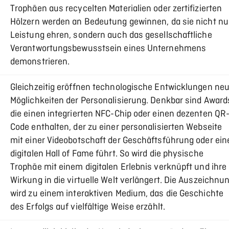
Trophäen aus recycelten Materialien oder zertifizierten
Hölzern werden an Bedeutung gewinnen, da sie nicht nu
Leistung ehren, sondern auch das gesellschaftliche
Verantwortungsbewusstsein eines Unternehmens
demonstrieren.
Gleichzeitig eröffnen technologische Entwicklungen ne
Möglichkeiten der Personalisierung. Denkbar sind Award
die einen integrierten NFC-Chip oder einen dezenten QR
Code enthalten, der zu einer personalisierten Webseite
mit einer Videobotschaft der Geschäftsführung oder ein
digitalen Hall of Fame führt. So wird die physische
Trophäe mit einem digitalen Erlebnis verknüpft und ihre
Wirkung in die virtuelle Welt verlängert. Die Auszeichnu
wird zu einem interaktiven Medium, das die Geschichte
des Erfolgs auf vielfältige Weise erzählt.