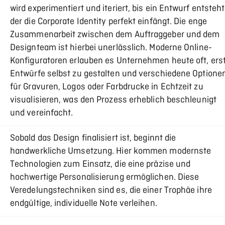
wird experimentiert und iteriert, bis ein Entwurf entsteht
der die Corporate Identity perfekt einfängt. Die enge
Zusammenarbeit zwischen dem Auftraggeber und dem
Designteam ist hierbei unerlässlich. Moderne Online-
Konfiguratoren erlauben es Unternehmen heute oft, ers
Entwürfe selbst zu gestalten und verschiedene Optione
für Gravuren, Logos oder Farbdrucke in Echtzeit zu
visualisieren, was den Prozess erheblich beschleunigt
und vereinfacht.
Sobald das Design finalisiert ist, beginnt die
handwerkliche Umsetzung. Hier kommen modernste
Technologien zum Einsatz, die eine präzise und
hochwertige Personalisierung ermöglichen. Diese
Veredelungstechniken sind es, die einer Trophäe ihre
endgültige, individuelle Note verleihen.