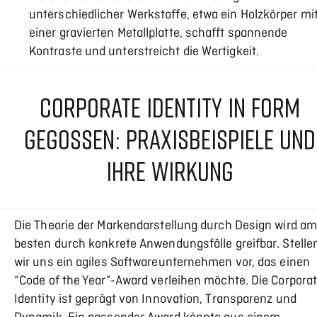
unterschiedlicher Werkstoffe, etwa ein Holzkörper mi
einer gravierten Metallplatte, schafft spannende
Kontraste und unterstreicht die Wertigkeit.
CORPORATE IDENTITY IN FORM
GEGOSSEN: PRAXISBEISPIELE UND
IHRE WIRKUNG
Die Theorie der Markendarstellung durch Design wird a
besten durch konkrete Anwendungsfälle greifbar. Stelle
wir uns ein agiles Softwareunternehmen vor, das einen
“Code of the Year”-Award verleihen möchte. Die Corpora
Identity ist geprägt von Innovation, Transparenz und