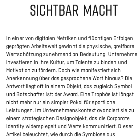
SICHTBAR MACHT
In einer von digitalen Metriken und flüchtigen Erfolgen
geprägten Arbeitswelt gewinnt die physische, greifbare
Wertschätzung zunehmend an Bedeutung. Unternehme
investieren in ihre Kultur, um Talente zu binden und
Motivation zu fördern. Doch wie manifestiert sich
Anerkennung über das gesprochene Wort hinaus? Die
Antwort liegt oft in einem Objekt, das zugleich Symbol
und Botschafter ist: der Award. Eine Trophäe ist längst
nicht mehr nur ein simpler Pokal für sportliche
Leistungen. Im Unternehmenskontext avanciert sie zu
einem strategischen Designobjekt, das die Corporate
Identity widerspiegelt und Werte kommuniziert. Dieser
Artikel beleuchtet, wie durch die Symbiose aus