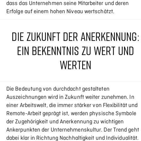
dass das Unternehmen seine Mitarbeiter und deren
Erfolge auf einem hohen Niveau wertschätzt.
DIE ZUKUNFT DER ANERKENNUNG:
EIN BEKENNTNIS ZU WERT UND
WERTEN
Die Bedeutung von durchdacht gestalteten
Auszeichnungen wird in Zukunft weiter zunehmen. In
einer Arbeitswelt, die immer stärker von Flexibilität und
Remote-Arbeit geprägt ist, werden physische Symbole
der Zugehörigkeit und Anerkennung zu wichtigen
Ankerpunkten der Unternehmenskultur. Der Trend geht
dabei klar in Richtung Nachhaltigkeit und Individualität.