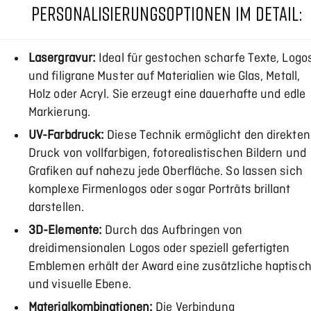
PERSONALISIERUNGSOPTIONEN IM DETAIL:
Lasergravur:
Ideal für gestochen scharfe Texte, Logo
und filigrane Muster auf Materialien wie Glas, Metall,
Holz oder Acryl. Sie erzeugt eine dauerhafte und edle
Markierung.
UV-Farbdruck:
Diese Technik ermöglicht den direkten
Druck von vollfarbigen, fotorealistischen Bildern und
Grafiken auf nahezu jede Oberfläche. So lassen sich
komplexe Firmenlogos oder sogar Porträts brillant
darstellen.
3D-Elemente:
Durch das Aufbringen von
dreidimensionalen Logos oder speziell gefertigten
Emblemen erhält der Award eine zusätzliche haptisc
und visuelle Ebene.
Materialkombinationen:
Die Verbindung