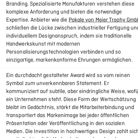
Branding. Spezialisierte Manufakturen verstehen diese
komplexe Anforderung und bieten die notwendige
Expertise. Anbieter wie die
Pokale von Meier Trophy Gmb
schließen die Lücke zwischen industrieller Fertigung un
individuellem Designanspruch, indem sie traditionelle
Handwerkskunst mit modernen
Personalisierungstechnologien verbinden und so
einzigartige, markenkonforme Ehrungen ermöglichen.
Ein durchdacht gestalteter Award wird so vom reinen
Symbol zum unverkennbaren Statement. Er
kommuniziert auf subtile, aber eindringliche Weise, wof
ein Unternehmen steht. Diese Form der Wertschätzung
bleibt im Gedächtnis, stärkt die Mitarbeiterbindung und
transportiert das Markenimage bei jeder öffentlichen
Präsentation oder Veröffentlichung in den sozialen
Medien. Die Investition in hochwertiges Design zahlt sic