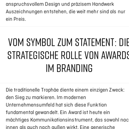
anspruchsvollem Design und präzisem Handwerk
Auszeichnungen entstehen, die weit mehr sind als nur
ein Preis.
VOM SYMBOL ZUM STATEMENT: DI
STRATEGISCHE ROLLE VON AWARD
IM BRANDING
Die traditionelle Trophäe diente einem einzigen Zweck:
den Sieg zu markieren. Im modernen
Unternehmensumfeld hat sich diese Funktion
fundamental gewandelt. Ein Award ist heute ein
mächtiges Kommunikationsinstrument, das sowohl na
innen als auch nach außen wirkt. Eine generische