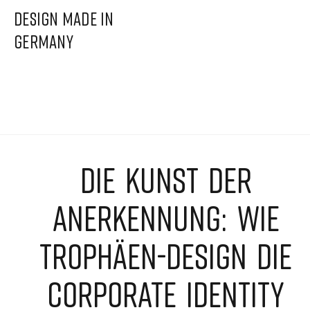
DESIGN MADE IN
GERMANY
DIE KUNST DER
ANERKENNUNG: WIE
TROPHÄEN-DESIGN DIE
CORPORATE IDENTITY