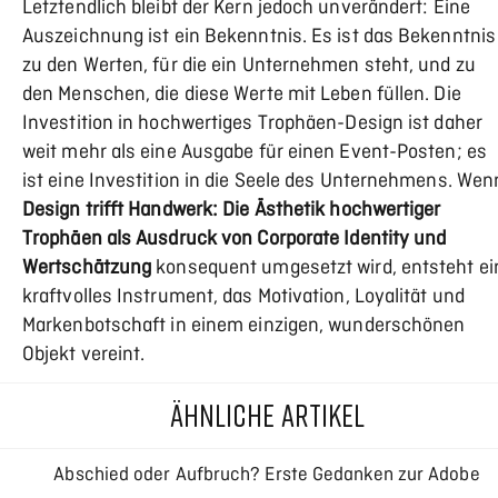
Letztendlich bleibt der Kern jedoch unverändert: Eine
Auszeichnung ist ein Bekenntnis. Es ist das Bekenntnis
zu den Werten, für die ein Unternehmen steht, und zu
den Menschen, die diese Werte mit Leben füllen. Die
Investition in hochwertiges Trophäen-Design ist daher
weit mehr als eine Ausgabe für einen Event-Posten; es
ist eine Investition in die Seele des Unternehmens. Wen
Design trifft Handwerk: Die Ästhetik hochwertiger
Trophäen als Ausdruck von Corporate Identity und
Wertschätzung
konsequent umgesetzt wird, entsteht ei
kraftvolles Instrument, das Motivation, Loyalität und
Markenbotschaft in einem einzigen, wunderschönen
Objekt vereint.
ÄHNLICHE ARTIKEL
Abschied oder Aufbruch? Erste Gedanken zur Adobe