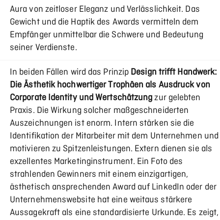
Aura von zeitloser Eleganz und Verlässlichkeit. Das
Gewicht und die Haptik des Awards vermitteln dem
Empfänger unmittelbar die Schwere und Bedeutung
seiner Verdienste.
In beiden Fällen wird das Prinzip
Design trifft Handwerk:
Die Ästhetik hochwertiger Trophäen als Ausdruck von
Corporate Identity und Wertschätzung
zur gelebten
Praxis. Die Wirkung solcher maßgeschneiderten
Auszeichnungen ist enorm. Intern stärken sie die
Identifikation der Mitarbeiter mit dem Unternehmen und
motivieren zu Spitzenleistungen. Extern dienen sie als
exzellentes Marketinginstrument. Ein Foto des
strahlenden Gewinners mit einem einzigartigen,
ästhetisch ansprechenden Award auf LinkedIn oder der
Unternehmenswebsite hat eine weitaus stärkere
Aussagekraft als eine standardisierte Urkunde. Es zeigt,