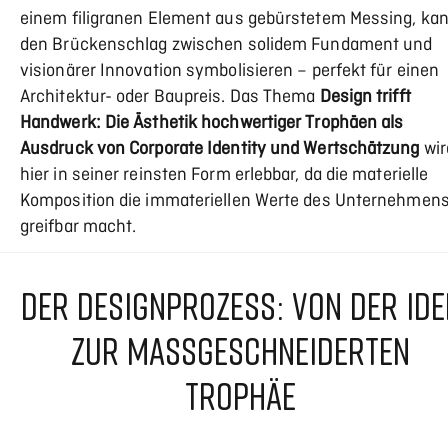
einem filigranen Element aus gebürstetem Messing, ka
den Brückenschlag zwischen solidem Fundament und
visionärer Innovation symbolisieren – perfekt für einen
Architektur- oder Baupreis. Das Thema
Design trifft
Handwerk: Die Ästhetik hochwertiger Trophäen als
Ausdruck von Corporate Identity und Wertschätzung
wir
hier in seiner reinsten Form erlebbar, da die materielle
Komposition die immateriellen Werte des Unternehmen
greifbar macht.
DER DESIGNPROZESS: VON DER IDE
ZUR MASSGESCHNEIDERTEN T
ROPHÄE