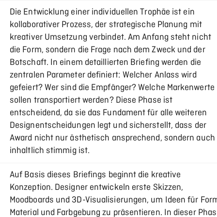
Die Entwicklung einer individuellen Trophäe ist ein
kollaborativer Prozess, der strategische Planung mit
kreativer Umsetzung verbindet. Am Anfang steht nicht
die Form, sondern die Frage nach dem Zweck und der
Botschaft. In einem detaillierten Briefing werden die
zentralen Parameter definiert: Welcher Anlass wird
gefeiert? Wer sind die Empfänger? Welche Markenwerte
sollen transportiert werden? Diese Phase ist
entscheidend, da sie das Fundament für alle weiteren
Designentscheidungen legt und sicherstellt, dass der
Award nicht nur ästhetisch ansprechend, sondern auch
inhaltlich stimmig ist.
Auf Basis dieses Briefings beginnt die kreative
Konzeption. Designer entwickeln erste Skizzen,
Moodboards und 3D-Visualisierungen, um Ideen für For
Material und Farbgebung zu präsentieren. In dieser Pha