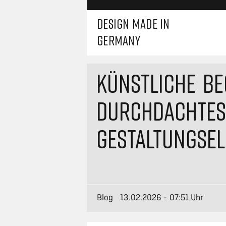
DESIGN MADE IN
GERMANY
KÜNSTLICHE B
DURCHDACHTES
GESTALTUNGSE
Blog
13.02.2026 - 07:51 Uhr