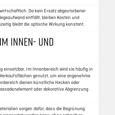
 wirtschaftlich. Da kein Ersatz abgestorbener
legeaufwand entfällt, bleiben Kosten und
eitig bleibt die optische Wirkung konstant.
 IM INNEN- UND
g einsetzbar. Im Innenbereich wird sie häufig in
 Verkaufsflächen genutzt, um eine angenehme
nbereich dienen künstliche Hecken oder
Fassadenelement oder dekorative Abgrenzung
terialien sorgen dafür, dass die Begrünung