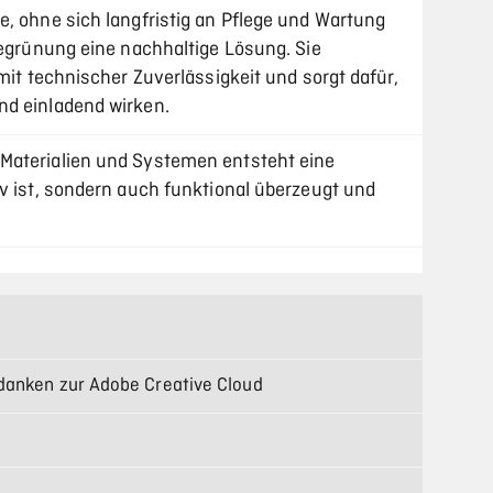
e, ohne sich langfristig an Pflege und Wartung
Begrünung eine nachhaltige Lösung. Sie
 mit technischer Zuverlässigkeit und sorgt dafür,
nd einladend wirken.
Materialien und Systemen entsteht eine
v ist, sondern auch funktional überzeugt und
danken zur Adobe Creative Cloud