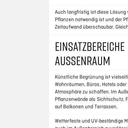
Auch langfristig ist diese Lösung
Pflanzen notwendig ist und der Pf
Zeitaufwand überschaubar. Gleichz
EINSATZBEREICHE
AUSSENRAUM
Künstliche Begrünung ist vielseiti
Wohnräumen, Büros, Hotels oder
Atmosphäre zu schaffen. Im Auße
Pflanzenwände als Sichtschutz, 
auf Balkonen und Terrassen.
Wetterfeste und UV-beständige Ma