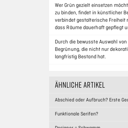
Wer Grün gezielt einsetzen möcht
zu binden, findet in künstlicher 
verbindet gestalterische Freiheit
dass Räume dauerhaft gepflegt u
Durch die bewusste Auswahl von 
Begrünung, die nicht nur dekorati
langfristig Bestand hat.
ÄHNLICHE ARTIKEL
Abschied oder Aufbruch? Erste Ge
Funktionale Serifen?