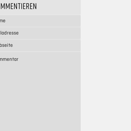
OMMENTIEREN