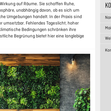
K
 Wirkung auf Räume. Sie schaffen Ruhe,
osphäre, unabhängig davon, ob es sich um
he Umgebungen handelt. In der Praxis sind
r umsetzbar. Fehlendes Tageslicht, hoher
klimatische Bedingungen schränken ihre
stliche Begrünung bietet hier eine langlebige