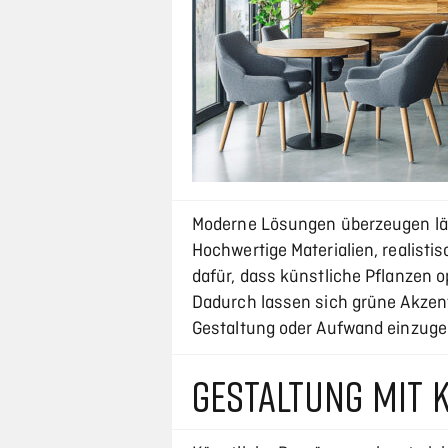
Moderne Lösungen überzeugen län
Hochwertige Materialien, realisti
dafür, dass künstliche Pflanzen 
Dadurch lassen sich grüne Akzen
Gestaltung oder Aufwand einzuge
GESTALTUNG MIT 