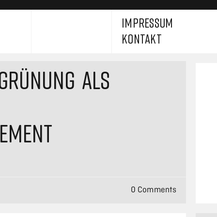
IMPRESSUM
KONTAKT
EGRÜNUNG ALS
LEMENT
0 Comments