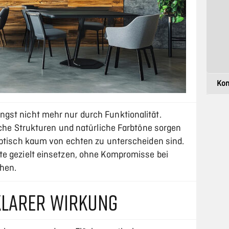
gst nicht mehr nur durch Funktionalität.
sche Strukturen und natürliche Farbtöne sorgen
optisch kaum von echten zu unterscheiden sind.
te gezielt einsetzen, ohne Kompromisse bei
hen.
KLARER WIRKUNG