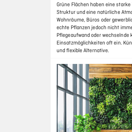
Grüne Flächen haben eine starke
Struktur und eine natürliche Atm
Wohnräume, Büros oder gewerblic
echte Pflanzen jedoch nicht imme
Pflegeaufwand oder wechselnde 
Einsatzmöglichkeiten oft ein. Kün
und flexible Alternative.