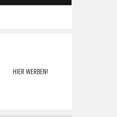
HIER WERBEN!