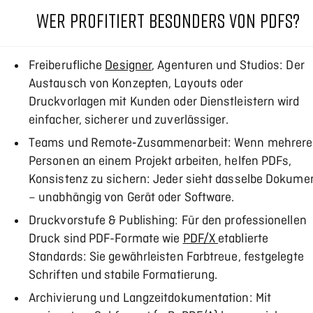
WER PROFITIERT BESONDERS VON PDFS?
Freiberufliche
Designer
, Agenturen und Studios: Der
Austausch von Konzepten, Layouts oder
Druckvorlagen mit Kunden oder Dienstleistern wird
einfacher, sicherer und zuverlässiger.
Teams und Remote‑Zusammenarbeit: Wenn mehrere
Personen an einem Projekt arbeiten, helfen PDFs,
Konsistenz zu sichern: Jeder sieht dasselbe Dokume
– unabhängig von Gerät oder Software.
Druckvorstufe & Publishing: Für den professionellen
Druck sind PDF-Formate wie
PDF/X
etablierte
Standards: Sie gewährleisten Farbtreue, festgelegte
Schriften und stabile Formatierung.
Archivierung und Langzeitdokumentation: Mit