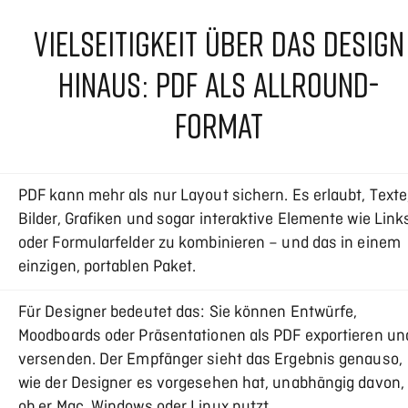
VIELSEITIGKEIT ÜBER DAS DESIGN
HINAUS: PDF ALS ALLROUND-
FORMAT
PDF kann mehr als nur Layout sichern. Es erlaubt, Texte
Bilder, Grafiken und sogar interaktive Elemente wie Link
oder Formularfelder zu kombinieren – und das in einem
einzigen, portablen Paket.
Für Designer bedeutet das: Sie können Entwürfe,
Moodboards oder Präsentationen als PDF exportieren un
versenden. Der Empfänger sieht das Ergebnis genauso,
wie der Designer es vorgesehen hat, unabhängig davon,
ob er Mac, Windows oder Linux nutzt.