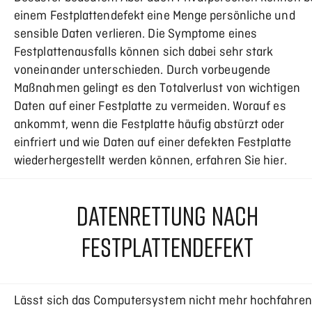
einem Festplattendefekt eine Menge persönliche und
sensible Daten verlieren. Die Symptome eines
Festplattenausfalls können sich dabei sehr stark
voneinander unterschieden. Durch vorbeugende
Maßnahmen gelingt es den Totalverlust von wichtigen
Daten auf einer Festplatte zu vermeiden. Worauf es
ankommt, wenn die Festplatte häufig abstürzt oder
einfriert und wie Daten auf einer defekten Festplatte
wiederhergestellt werden können, erfahren Sie hier.
DATENRETTUNG NACH
FESTPLATTENDEFEKT
Lässt sich das Computersystem nicht mehr hochfahren