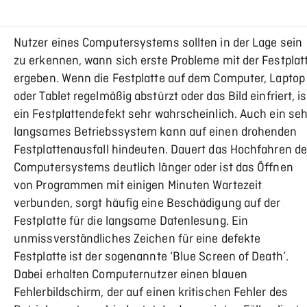
Nutzer eines Computersystems sollten in der Lage sein
zu erkennen, wann sich erste Probleme mit der Festplat
ergeben. Wenn die Festplatte auf dem Computer, Laptop
oder Tablet regelmäßig abstürzt oder das Bild einfriert, is
ein Festplattendefekt sehr wahrscheinlich. Auch ein seh
langsames Betriebssystem kann auf einen drohenden
Festplattenausfall hindeuten. Dauert das Hochfahren d
Computersystems deutlich länger oder ist das Öffnen
von Programmen mit einigen Minuten Wartezeit
verbunden, sorgt häufig eine Beschädigung auf der
Festplatte für die langsame Datenlesung. Ein
unmissverständliches Zeichen für eine defekte
Festplatte ist der sogenannte ‘Blue Screen of Death’.
Dabei erhalten Computernutzer einen blauen
Fehlerbildschirm, der auf einen kritischen Fehler des