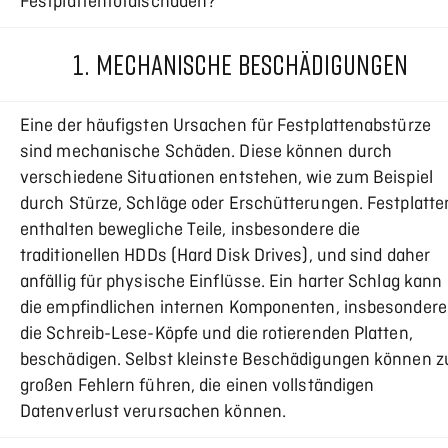
Festplattentotalschaden?
1. MECHANISCHE BESCHÄDIGUNGEN
Eine der häufigsten Ursachen für Festplattenabstürze
sind mechanische Schäden. Diese können durch
verschiedene Situationen entstehen, wie zum Beispiel
durch Stürze, Schläge oder Erschütterungen. Festplatte
enthalten bewegliche Teile, insbesondere die
traditionellen HDDs (Hard Disk Drives), und sind daher
anfällig für physische Einflüsse. Ein harter Schlag kann
die empfindlichen internen Komponenten, insbesondere
die Schreib-Lese-Köpfe und die rotierenden Platten,
beschädigen. Selbst kleinste Beschädigungen können z
großen Fehlern führen, die einen vollständigen
Datenverlust verursachen können.