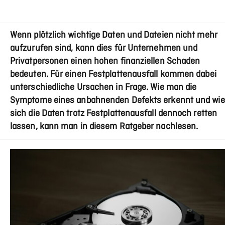
Wenn plötzlich wichtige Daten und Dateien nicht mehr
aufzurufen sind, kann dies für Unternehmen und
Privatpersonen einen hohen finanziellen Schaden
bedeuten. Für einen Festplattenausfall kommen dabei
unterschiedliche Ursachen in Frage. Wie man die
Symptome eines anbahnenden Defekts erkennt und wie
sich die Daten trotz Festplattenausfall dennoch retten
lassen, kann man in diesem Ratgeber nachlesen.