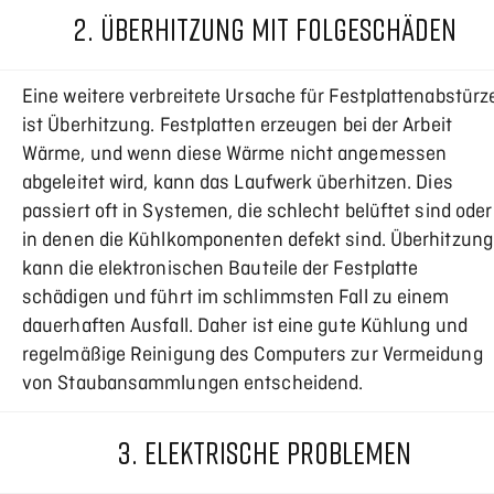
2. ÜBERHITZUNG MIT FOLGESCHÄDEN
Eine weitere verbreitete Ursache für Festplattenabstürz
ist Überhitzung. Festplatten erzeugen bei der Arbeit
Wärme, und wenn diese Wärme nicht angemessen
abgeleitet wird, kann das Laufwerk überhitzen. Dies
passiert oft in Systemen, die schlecht belüftet sind oder
in denen die Kühlkomponenten defekt sind. Überhitzung
kann die elektronischen Bauteile der Festplatte
schädigen und führt im schlimmsten Fall zu einem
dauerhaften Ausfall. Daher ist eine gute Kühlung und
regelmäßige Reinigung des Computers zur Vermeidung
von Staubansammlungen entscheidend.
3. ELEKTRISCHE PROBLEMEN