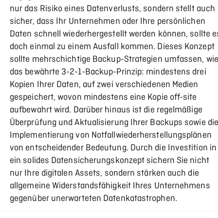
nur das Risiko eines Datenverlusts, sondern stellt auch
sicher, dass Ihr Unternehmen oder Ihre persönlichen
Daten schnell wiederhergestellt werden können, sollte e
doch einmal zu einem Ausfall kommen. Dieses Konzept
sollte mehrschichtige Backup-Strategien umfassen, wi
das bewährte 3-2-1-Backup-Prinzip: mindestens drei
Kopien Ihrer Daten, auf zwei verschiedenen Medien
gespeichert, wovon mindestens eine Kopie off-site
aufbewahrt wird. Darüber hinaus ist die regelmäßige
Überprüfung und Aktualisierung Ihrer Backups sowie di
Implementierung von Notfallwiederherstellungsplänen
von entscheidender Bedeutung. Durch die Investition in
ein solides Datensicherungskonzept sichern Sie nicht
nur Ihre digitalen Assets, sondern stärken auch die
allgemeine Widerstandsfähigkeit Ihres Unternehmens
gegenüber unerwarteten Datenkatastrophen.