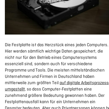
Die Festplatte ist das Herzstück eines jeden Computers.
Hier werden sämtlich wichtige Daten gespeichert, die
nicht nur für den Betrieb eines Computersystems
essenziell sind, sondern auch für verschiedene
Programme und Tools. Die meisten mittelständischen
Unternehmen und Firmen in Deutschland haben
mittlerweile zum größten Teil
auf digitale Arbeitsprozess
umgestellt
, so dass Computer-Festplatten eine
zunehmend größere Bedeutung gewonnen haben. Der
Festplattenausfall kann für ein Unternehmen ein
Desaster bedeuten. Aber auch Privatpersonen können b