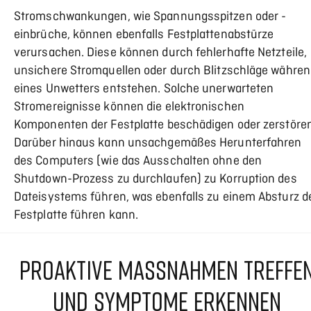
Stromschwankungen, wie Spannungsspitzen oder -
einbrüche, können ebenfalls Festplattenabstürze
verursachen. Diese können durch fehlerhafte Netzteile,
unsichere Stromquellen oder durch Blitzschläge währen
eines Unwetters entstehen. Solche unerwarteten
Stromereignisse können die elektronischen
Komponenten der Festplatte beschädigen oder zerstören
Darüber hinaus kann unsachgemäßes Herunterfahren
des Computers (wie das Ausschalten ohne den
Shutdown-Prozess zu durchlaufen) zu Korruption des
Dateisystems führen, was ebenfalls zu einem Absturz d
Festplatte führen kann.
PROAKTIVE MASSNAHMEN TREFFEN 
ND SYMPTOME ERKENNEN