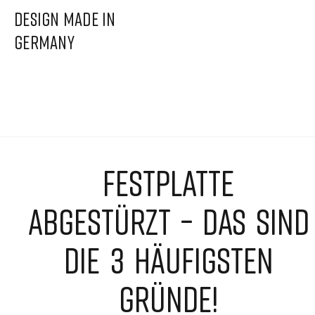
DESIGN MADE IN
GERMANY
FESTPLATTE
ABGESTÜRZT – DAS SIND
DIE 3 HÄUFIGSTEN
GRÜNDE!