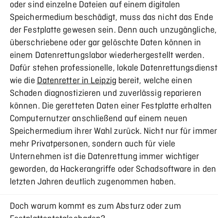
oder sind einzelne Dateien auf einem digitalen
Speichermedium beschädigt, muss das nicht das Ende
der Festplatte gewesen sein. Denn auch unzugängliche,
überschriebene oder gar gelöschte Daten können in
einem Datenrettungslabor wiederhergestellt werden.
Dafür stehen professionelle, lokale Datenrettungsdiens
wie die
Datenretter in Leipzig
bereit, welche einen
Schaden diagnostizieren und zuverlässig reparieren
können. Die geretteten Daten einer Festplatte erhalten
Computernutzer anschließend auf einem neuen
Speichermedium ihrer Wahl zurück. Nicht nur für immer
mehr Privatpersonen, sondern auch für viele
Unternehmen ist die Datenrettung immer wichtiger
geworden, da Hackerangriffe oder Schadsoftware in den
letzten Jahren deutlich zugenommen haben.
Doch warum kommt es zum Absturz oder zum