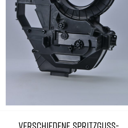
VERSCHIEDENE SPRITZGUSS-