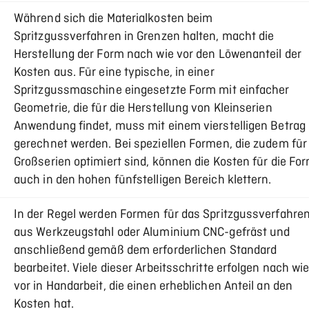
Während sich die Materialkosten beim
Spritzgussverfahren in Grenzen halten, macht die
Herstellung der Form nach wie vor den Löwenanteil der
Kosten aus. Für eine typische, in einer
Spritzgussmaschine eingesetzte Form mit einfacher
Geometrie, die für die Herstellung von Kleinserien
Anwendung findet, muss mit einem vierstelligen Betrag
gerechnet werden. Bei speziellen Formen, die zudem für
Großserien optimiert sind, können die Kosten für die Fo
auch in den hohen fünfstelligen Bereich klettern.
In der Regel werden Formen für das Spritzgussverfahre
aus Werkzeugstahl oder Aluminium CNC-gefräst und
anschließend gemäß dem erforderlichen Standard
bearbeitet. Viele dieser Arbeitsschritte erfolgen nach wi
vor in Handarbeit, die einen erheblichen Anteil an den
Kosten hat.