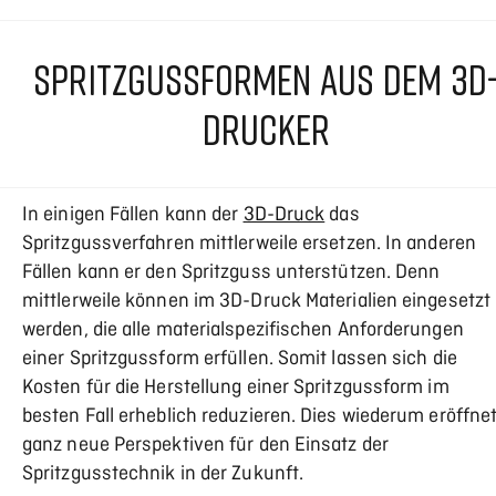
SPRITZGUSSFORMEN AUS DEM 3D
DRUCKER
In einigen Fällen kann der
3D-Druck
das
Spritzgussverfahren mittlerweile ersetzen. In anderen
Fällen kann er den Spritzguss unterstützen. Denn
mittlerweile können im 3D-Druck Materialien eingesetzt
werden, die alle materialspezifischen Anforderungen
einer Spritzgussform erfüllen. Somit lassen sich die
Kosten für die Herstellung einer Spritzgussform im
besten Fall erheblich reduzieren. Dies wiederum eröffne
ganz neue Perspektiven für den Einsatz der
Spritzgusstechnik in der Zukunft.