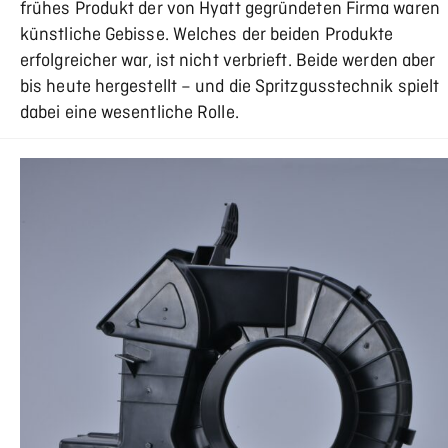
frühes Produkt der von Hyatt gegründeten Firma waren
künstliche Gebisse. Welches der beiden Produkte
erfolgreicher war, ist nicht verbrieft. Beide werden aber
bis heute hergestellt – und die Spritzgusstechnik spielt
dabei eine wesentliche Rolle.