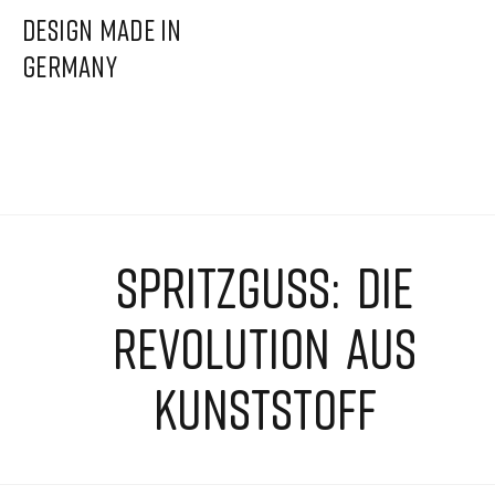
DESIGN MADE IN
GERMANY
SPRITZGUSS: DIE
REVOLUTION AUS
KUNSTSTOFF