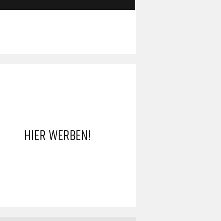
HIER WERBEN!