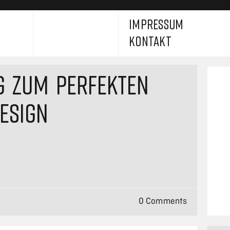
IMPRESSUM
KONTAKT
G ZUM PERFEKTEN
ESIGN
0 Comments