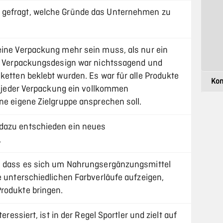
 gefragt, welche Gründe das Unternehmen zu
eine Verpackung mehr sein muss, als nur ein
es Verpackungsdesign war nichtssagend und
ketten beklebt wurden. Es war für alle Produkte
er jeder Verpackung ein vollkommen
ne eigene Zielgruppe ansprechen soll.
dazu entschieden ein neues
.
n, dass es sich um Nahrungsergänzungsmittel
e unterschiedlichen Farbverläufe aufzeigen,
rodukte bringen.
teressiert, ist in der Regel Sportler und zielt auf