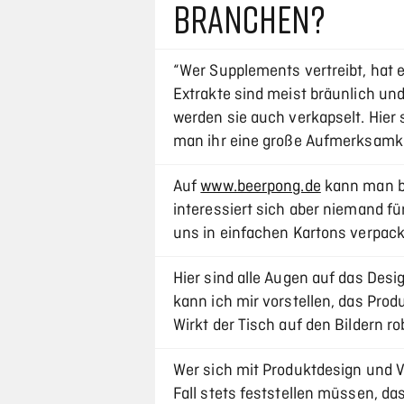
BRANCHEN?
“Wer Supplements vertreibt, hat 
Extrakte sind meist bräunlich und
werden sie auch verkapselt. Hier 
man ihr eine große Aufmerksamk
Auf
www.beerpong.de
kann man b
interessiert sich aber niemand f
uns in einfachen Kartons verpack
Hier sind alle Augen auf das Desig
kann ich mir vorstellen, das Pro
Wirkt der Tisch auf den Bildern r
Wer sich mit Produktdesign und V
Fall stets feststellen müssen, d