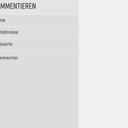
OMMENTIEREN