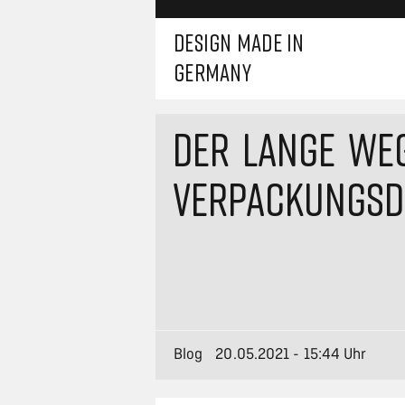
DESIGN MADE IN
GERMANY
DER LANGE WE
VERPACKUNGSD
Blog
20.05.2021 - 15:44 Uhr