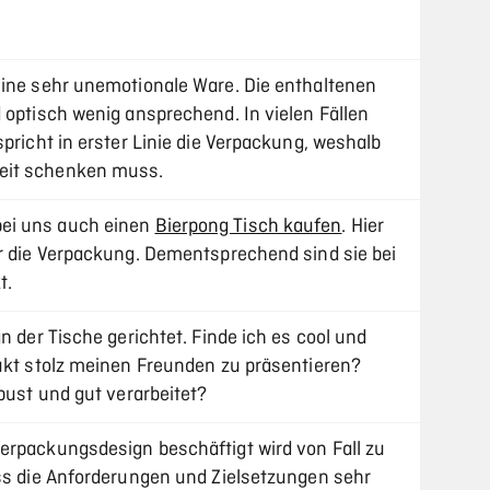
eine sehr unemotionale Ware. Die enthaltenen
 optisch wenig ansprechend. In vielen Fällen
spricht in erster Linie die Verpackung, weshalb
eit schenken muss.
ei uns auch einen
Bierpong Tisch kaufen
. Hier
ür die Verpackung. Dementsprechend sind sie bei
t.
n der Tische gerichtet. Finde ich es cool und
dukt stolz meinen Freunden zu präsentieren?
obust und gut verarbeitet?
erpackungsdesign beschäftigt wird von Fall zu
ass die Anforderungen und Zielsetzungen sehr