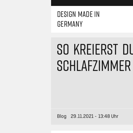
DESIGN MADE IN
GERMANY
SO KREIERST D
SCHLAFZIMMER
Blog
29.11.2021 - 13:48 Uhr