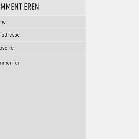
OMMENTIEREN