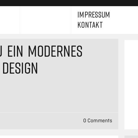
IMPRESSUM
KONTAKT
U EIN MODERNES
 DESIGN
0 Comments