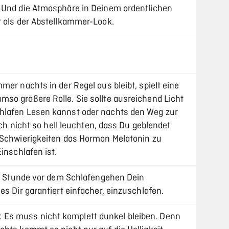
. Und die Atmosphäre in Deinem ordentlichen
r als der Abstellkammer-Look.
mer nachts in der Regel aus bleibt, spielt eine
so größere Rolle. Sie sollte ausreichend Licht
hlafen Lesen kannst oder nachts den Weg zur
auch nicht so hell leuchten, dass Du geblendet
 Schwierigkeiten das Hormon Melatonin zu
inschlafen ist.
be Stunde vor dem Schlafengehen Dein
es Dir garantiert einfacher, einzuschlafen.
Es muss nicht komplett dunkel bleiben. Denn