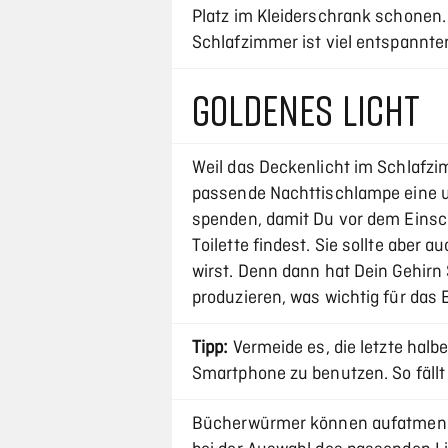
Platz im Kleiderschrank schonen
Schlafzimmer ist viel entspannte
GOLDENES LICHT
Weil das Deckenlicht im Schlafzim
passende Nachttischlampe eine um
spenden, damit Du vor dem Einsc
Toilette findest. Sie sollte aber 
wirst. Denn dann hat Dein Gehirn
produzieren, was wichtig für das E
Tipp:
Vermeide es, die letzte hal
Smartphone zu benutzen. So fällt 
Bücherwürmer können aufatmen: 