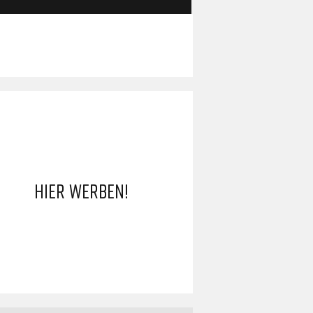
HIER WERBEN!