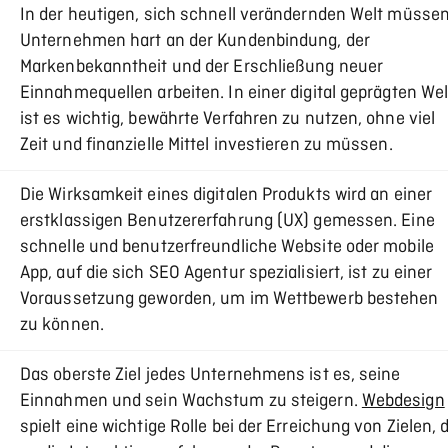
In der heutigen, sich schnell verändernden Welt müsse
Unternehmen hart an der Kundenbindung, der
Markenbekanntheit und der Erschließung neuer
Einnahmequellen arbeiten. In einer digital geprägten Wel
ist es wichtig, bewährte Verfahren zu nutzen, ohne viel
Zeit und finanzielle Mittel investieren zu müssen.
Die Wirksamkeit eines digitalen Produkts wird an einer
erstklassigen Benutzererfahrung (UX) gemessen. Eine
schnelle und benutzerfreundliche Website oder mobile
App, auf die sich SEO Agentur spezialisiert, ist zu einer
Voraussetzung geworden, um im Wettbewerb bestehen
zu können.
Das oberste Ziel jedes Unternehmens ist es, seine
Einnahmen und sein Wachstum zu steigern.
Webdesign
spielt eine wichtige Rolle bei der Erreichung von Zielen, 