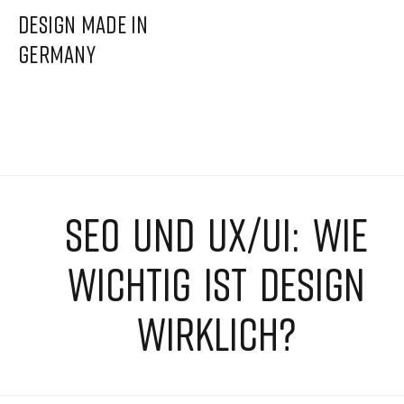
DESIGN MADE IN
GERMANY
SEO UND UX/UI: WIE
WICHTIG IST DESIGN
WIRKLICH?