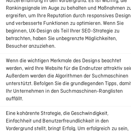
Nutzererfahrung in den Vordergrund. Es ist wichtig, die
Rankingsignale im Auge zu behalten und Maßnahmen z
ergreifen, um Ihre Reputation durch responsives Design
und verbesserte Funktionen zu optimieren. Wenn Sie
beginnen, UX-Design als Teil Ihrer SEO-Strategie zu
betrachten, haben Sie unbegrenzte Möglichkeiten,
Besucher anzuziehen.
Wenn die wichtigen Merkmale des Designs beachtet
werden, wird Ihre Website für die Endnutzer attraktiv sei
Außerdem werden die Algorithmen der Suchmaschinen
unterstützt. Befolgen Sie die grundlegenden Tipps, dami
Ihr Unternehmen in den Suchmaschinen-Ranglisten
auffällt.
Eine kohärente Strategie, die Geschwindigkeit,
Einfachheit und Benutzerfreundlichkeit in den
Vordergrund stellt, bringt Erfolg. Um erfolgreich zu sein,