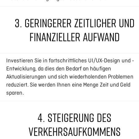
3. GERINGERER ZEITLICHER UND
FINANZIELLER AUFWAND
Investieren Sie in fortschrittliches UI/UX-Design und -
Entwicklung, da dies den Bedarf an häufigen
Aktualisierungen und sich wiederholenden Problemen
reduziert. Sie werden Ihnen eine Menge Zeit und Geld
sparen.
4. STEIGERUNG DES
VERKEHRSAUFKOMMENS