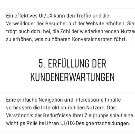
Ein effektives UI/UX kann den Traffic und die
Verweildauer der Besucher auf der Website erhöhen. Sie
trägt auch dazu bei, die Zahl der wiederkehrenden Nutze
zu erhöhen, was zu höheren Konversionsraten führt.
5. ERFÜLLUNG DER
KUNDENERWARTUNGEN
Eine einfache Navigation und interessante Inhalte
verbessern die Interaktion mit den Nutzern. Das
Verständnis der Bedürfnisse Ihrer Zielgruppe spielt eine
wichtige Rolle bei Ihren UI/UX-Designentscheidungen.