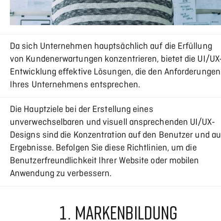
Da sich Unternehmen hauptsächlich auf die Erfüllung
von Kundenerwartungen konzentrieren, bietet die UI/UX
Entwicklung effektive Lösungen, die den Anforderungen
Ihres Unternehmens entsprechen.
Die Hauptziele bei der Erstellung eines
unverwechselbaren und visuell ansprechenden UI/UX-
Designs sind die Konzentration auf den Benutzer und au
Ergebnisse. Befolgen Sie diese Richtlinien, um die
Benutzerfreundlichkeit Ihrer Website oder mobilen
Anwendung zu verbessern.
1. MARKENBILDUNG