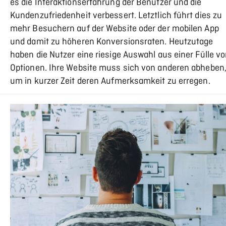
es die Interaktionserfahrung der Benutzer und die
Kundenzufriedenheit verbessert. Letztlich führt dies zu
mehr Besuchern auf der Website oder der mobilen App
und damit zu höheren Konversionsraten. Heutzutage
haben die Nutzer eine riesige Auswahl aus einer Fülle v
Optionen. Ihre Website muss sich von anderen abheben
um in kurzer Zeit deren Aufmerksamkeit zu erregen.