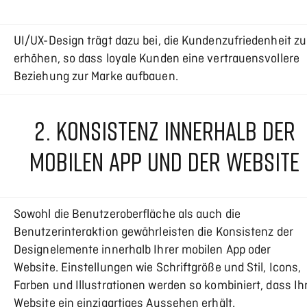
UI/UX-Design trägt dazu bei, die Kundenzufriedenheit zu
erhöhen, so dass loyale Kunden eine vertrauensvollere
Beziehung zur Marke aufbauen.
2. KONSISTENZ INNERHALB DER
MOBILEN APP UND DER WEBSITE
Sowohl die Benutzeroberfläche als auch die
Benutzerinteraktion gewährleisten die Konsistenz der
Designelemente innerhalb Ihrer mobilen App oder
Website. Einstellungen wie Schriftgröße und Stil, Icons,
Farben und Illustrationen werden so kombiniert, dass Ih
Website ein einzigartiges Aussehen erhält.