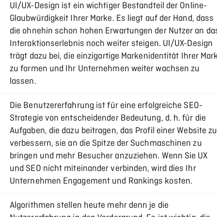
UI/UX-Design ist ein wichtiger Bestandteil der Online-
Glaubwürdigkeit Ihrer Marke. Es liegt auf der Hand, dass
die ohnehin schon hohen Erwartungen der Nutzer an da
Interaktionserlebnis noch weiter steigen. UI/UX-Design
trägt dazu bei, die einzigartige Markenidentität Ihrer Mar
zu formen und Ihr Unternehmen weiter wachsen zu
lassen.
Die Benutzererfahrung ist für eine erfolgreiche SEO-
Strategie von entscheidender Bedeutung, d. h. für die
Aufgaben, die dazu beitragen, das Profil einer Website z
verbessern, sie an die Spitze der Suchmaschinen zu
bringen und mehr Besucher anzuziehen. Wenn Sie UX
und SEO nicht miteinander verbinden, wird dies Ihr
Unternehmen Engagement und Rankings kosten.
Algorithmen stellen heute mehr denn je die