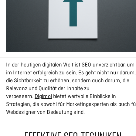
In der heutigen digitalen Welt ist SEO unverzichtbar, um
im Internet erfolgreich zu sein. Es geht nicht nur darum,
die Sichtbarkeit zu erhöhen, sondern auch darum, die
Relevanz und Qualität der Inhalte zu
verbessern.
Digimol
bietet wertvolle Einblicke in
Strategien, die sowohl für Marketingexperten als auch fü
Webdesigner von Bedeutung sind.