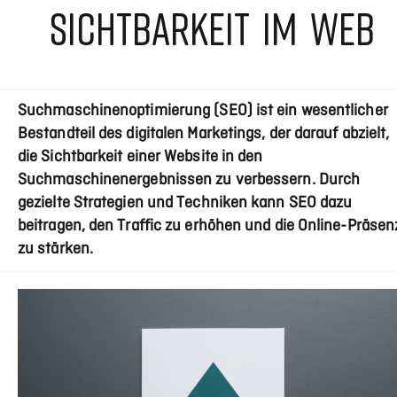
SICHTBARKEIT IM WEB
Suchmaschinenoptimierung (SEO) ist ein wesentlicher
Bestandteil des digitalen Marketings, der darauf abzielt,
die Sichtbarkeit einer Website in den
Suchmaschinenergebnissen zu verbessern. Durch
gezielte Strategien und Techniken kann SEO dazu
beitragen, den Traffic zu erhöhen und die Online-Präsen
zu stärken.