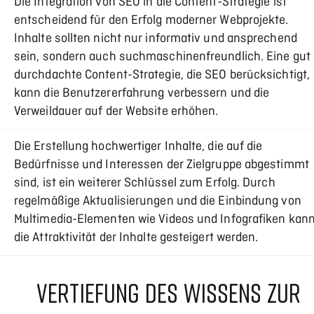
Die Integration von SEO in die Content-Strategie ist
entscheidend für den Erfolg moderner Webprojekte.
Inhalte sollten nicht nur informativ und ansprechend
sein, sondern auch suchmaschinenfreundlich. Eine gut
durchdachte Content-Strategie, die SEO berücksichtigt,
kann die Benutzererfahrung verbessern und die
Verweildauer auf der Website erhöhen.
Die Erstellung hochwertiger Inhalte, die auf die
Bedürfnisse und Interessen der Zielgruppe abgestimmt
sind, ist ein weiterer Schlüssel zum Erfolg. Durch
regelmäßige Aktualisierungen und die Einbindung von
Multimedia-Elementen wie Videos und Infografiken kan
die Attraktivität der Inhalte gesteigert werden.
VERTIEFUNG DES WISSENS ZUR