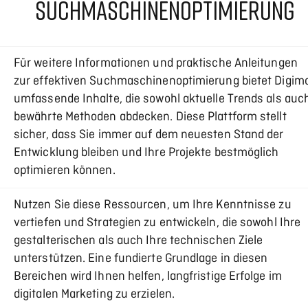
SUCHMASCHINENOPTIMIERUNG
Für weitere Informationen und praktische Anleitungen
zur effektiven Suchmaschinenoptimierung bietet Digimo
umfassende Inhalte, die sowohl aktuelle Trends als auc
bewährte Methoden abdecken. Diese Plattform stellt
sicher, dass Sie immer auf dem neuesten Stand der
Entwicklung bleiben und Ihre Projekte bestmöglich
optimieren können.
Nutzen Sie diese Ressourcen, um Ihre Kenntnisse zu
vertiefen und Strategien zu entwickeln, die sowohl Ihre
gestalterischen als auch Ihre technischen Ziele
unterstützen. Eine fundierte Grundlage in diesen
Bereichen wird Ihnen helfen, langfristige Erfolge im
digitalen Marketing zu erzielen.