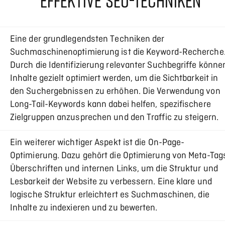
EFFEKTIVE SEO-TECHNIKEN
Eine der grundlegendsten Techniken der
Suchmaschinenoptimierung ist die Keyword-Recherche
Durch die Identifizierung relevanter Suchbegriffe könne
Inhalte gezielt optimiert werden, um die Sichtbarkeit in
den Suchergebnissen zu erhöhen. Die Verwendung von
Long-Tail-Keywords kann dabei helfen, spezifischere
Zielgruppen anzusprechen und den Traffic zu steigern.
Ein weiterer wichtiger Aspekt ist die On-Page-
Optimierung. Dazu gehört die Optimierung von Meta-Tag
Überschriften und internen Links, um die Struktur und
Lesbarkeit der Website zu verbessern. Eine klare und
logische Struktur erleichtert es Suchmaschinen, die
Inhalte zu indexieren und zu bewerten.