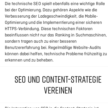
Die technische SEO spielt ebenfalls eine wichtige Rolle
bei der Optimierung. Dazu gehören Aspekte wie die
Verbesserung der Ladegeschwindigkeit, die Mobile-
Optimierung und die Implementierung einer sicheren
HTTPS-Verbindung. Diese technischen Faktoren
beeinflussen nicht nur das Ranking in Suchmaschinen,
sondern tragen auch zu einer besseren
Benutzererfahrung bei. Regelmäßige Website-Audits
können dabei helfen, technische Probleme frühzeitig zu
erkennen und zu beheben.
SEO UND CONTENT-STRATEGIE
VEREINEN