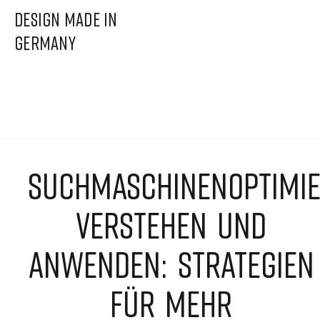
DESIGN MADE IN
GERMANY
SUCHMASCHINENOPTIMI
VERSTEHEN UND
ANWENDEN: STRATEGIEN
FÜR MEHR