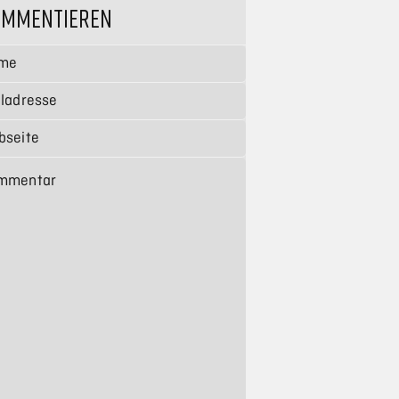
OMMENTIEREN