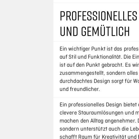
PROFESSIONELLES 
UND GEMÜTLICH
Ein wichtiger Punkt ist das profe
auf Stil und Funktionalität. Die 
ist auf den Punkt gebracht. Es wir
zusammengestellt, sondern alles
durchdachtes Design sorgt für W
und freundlicher.
Ein professionelles Design bietet
clevere Stauraumlösungen und m
machen den Alltag angenehmer. Der
sondern unterstützt auch die Leb
schafft Raum für Kreativität und