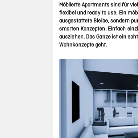
Möblierte Apartments sind für vie
flexibel und ready to use. Ein möb
ausgestattete Bleibe, sondern pu
smarten Konzepten. Einfach einzi
ausziehen. Das Ganze ist ein ech
Wohnkonzepte geht.