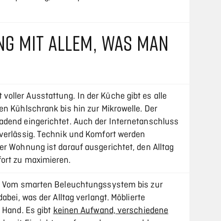
NG MIT ALLEM, WAS MAN
ller Ausstattung. In der Küche gibt es alle
en Kühlschrank bis hin zur Mikrowelle. Der
adend eingerichtet. Auch der Internetanschluss
verlässig. Technik und Komfort werden
er Wohnung ist darauf ausgerichtet, den Alltag
ort zu maximieren.
t. Vom smarten Beleuchtungssystem bis zur
abei, was der Alltag verlangt. Möblierte
 Hand. Es gibt
keinen Aufwand, verschiedene