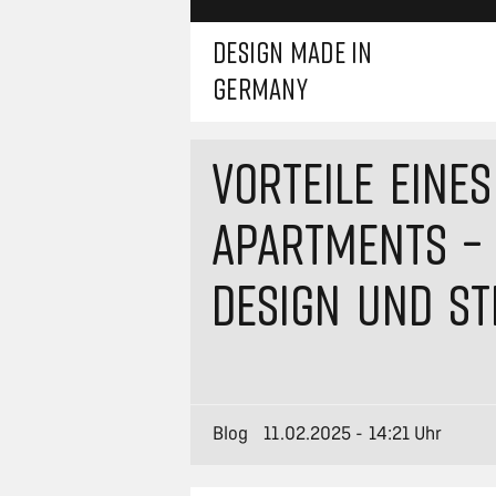
DESIGN MADE IN
GERMANY
VORTEILE EINE
APARTMENTS – 
DESIGN UND ST
Blog
11.02.2025 - 14:21 Uhr