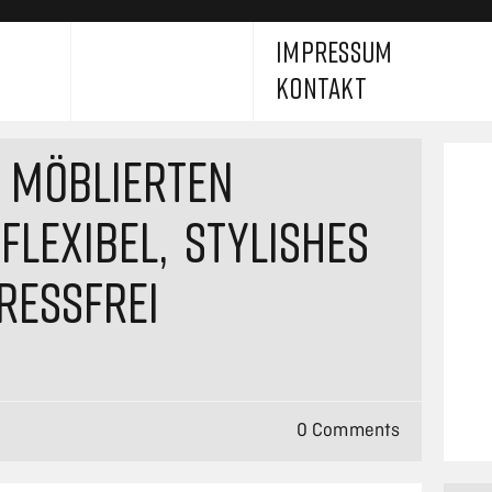
IMPRESSUM
KONTAKT
S MÖBLIERTEN
FLEXIBEL, STYLISHES
RESSFREI
0 Comments