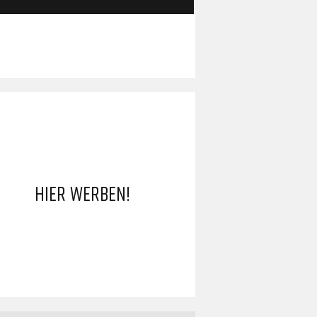
HIER WERBEN!