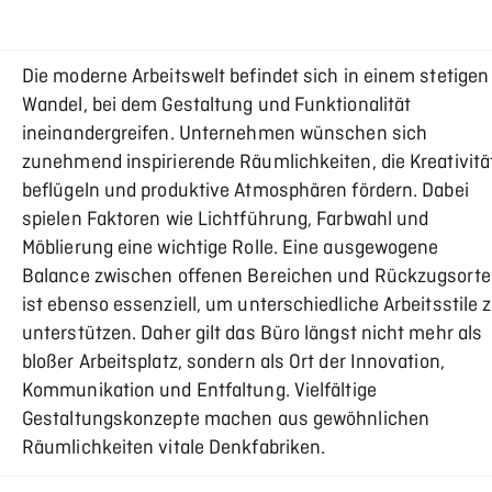
Die moderne Arbeitswelt befindet sich in einem stetigen
Wandel, bei dem Gestaltung und Funktionalität
ineinandergreifen. Unternehmen wünschen sich
zunehmend inspirierende Räumlichkeiten, die Kreativitä
beflügeln und produktive Atmosphären fördern. Dabei
spielen Faktoren wie Lichtführung, Farbwahl und
Möblierung eine wichtige Rolle. Eine ausgewogene
Balance zwischen offenen Bereichen und Rückzugsort
ist ebenso essenziell, um unterschiedliche Arbeitsstile 
unterstützen. Daher gilt das Büro längst nicht mehr als
bloßer Arbeitsplatz, sondern als Ort der Innovation,
Kommunikation und Entfaltung. Vielfältige
Gestaltungskonzepte machen aus gewöhnlichen
Räumlichkeiten vitale Denkfabriken.