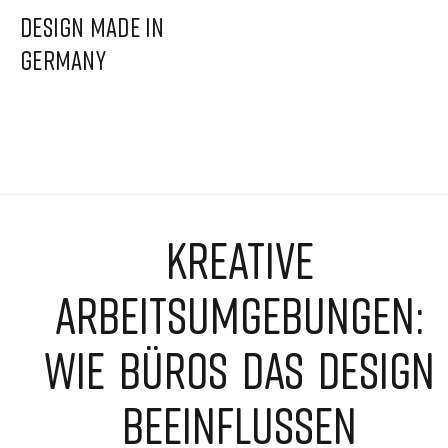
DESIGN MADE IN
GERMANY
KREATIVE
ARBEITSUMGEBUNGEN:
WIE BÜROS DAS DESIGN
BEEINFLUSSEN