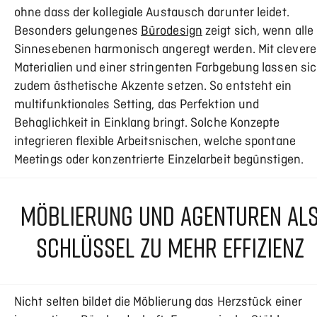
ohne dass der kollegiale Austausch darunter leidet.
Besonders gelungenes
Bürodesign
zeigt sich, wenn alle
Sinnesebenen harmonisch angeregt werden. Mit clever
Materialien und einer stringenten Farbgebung lassen si
zudem ästhetische Akzente setzen. So entsteht ein
multifunktionales Setting, das Perfektion und
Behaglichkeit in Einklang bringt. Solche Konzepte
integrieren flexible Arbeitsnischen, welche spontane
Meetings oder konzentrierte Einzelarbeit begünstigen.
MÖBLIERUNG UND AGENTUREN AL
SCHLÜSSEL ZU MEHR EFFIZIENZ
Nicht selten bildet die Möblierung das Herzstück einer