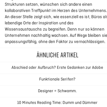
Strukturen setzen, wünschen sich andere einen
kollaborativen Treffpunkt im Herzen des Unternehmens.
An dieser Stelle zeigt sich, wie essenziell es ist, Büros al
lebendige Orte der Inspiration und des
Wissensaustauschs zu begreifen. Denn nur so können
Unternehmen nachhaltig wachsen. Auf Wege bleiben si
anpassungsfähig, ohne den Faktor zu vernachlässigen.
ÄHNLICHE ARTIKEL
Abschied oder Aufbruch? Erste Gedanken zur Adobe
Creative Cloud
Funktionale Serifen?
Designer = Schwamm.
10 Minutes Reading Time: Dumm und Dümmer