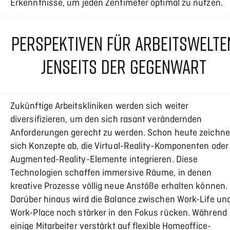
Erkenntnisse, um jeden Zentimeter optimal zu nutzen.
PERSPEKTIVEN FÜR ARBEITSWELTE
JENSEITS DER GEGENWART
Zukünftige Arbeitskliniken werden sich weiter
diversifizieren, um den sich rasant verändernden
Anforderungen gerecht zu werden. Schon heute zeichn
sich Konzepte ab, die Virtual-Reality-Komponenten oder
Augmented-Reality-Elemente integrieren. Diese
Technologien schaffen immersive Räume, in denen
kreative Prozesse völlig neue Anstöße erhalten können.
Darüber hinaus wird die Balance zwischen Work-Life un
Work-Place noch stärker in den Fokus rücken. Während
einige Mitarbeiter verstärkt auf flexible Homeoffice-