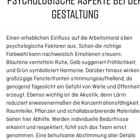
GESTALTUNG
Einen erheblichen Einfluss auf die Arbeitsmoral üben
psychologische Faktoren aus. Schon die richtige
Farbwahl kann nachweislich Emotionen steuern:
Blautöne vermitteln Ruhe, Gelb suggeriert Fröhlichkeit,
und Grün symbolisiert Harmonie. Darüber hinaus wirken
großzügige Fensterfronten stimmungsaufhellend, da
genügend Tageslicht ein Gefühl von Weite und Offenheit
erzeugt. Ebenso wichtig ist die Akustik, denn Lärm
reduziert erwiesenermaßen die Konzentrationsfähigkeit.
Raumteiler, Pflanzen und schallabsorbierende Materiali
bieten hier Abhilfe. Werden individuelle Bedürfnisse
erkannt und respektiert, fühlt sich das Team ernst
genommen. Eine behutsame Abstimmung aller Details