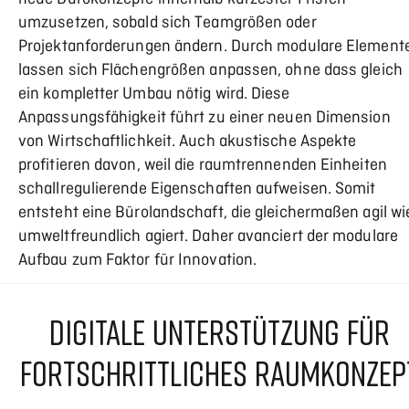
umzusetzen, sobald sich Teamgrößen oder
Projektanforderungen ändern. Durch modulare Element
lassen sich Flächengrößen anpassen, ohne dass gleich
ein kompletter Umbau nötig wird. Diese
Anpassungsfähigkeit führt zu einer neuen Dimension
von Wirtschaftlichkeit. Auch akustische Aspekte
profitieren davon, weil die raumtrennenden Einheiten
schallregulierende Eigenschaften aufweisen. Somit
entsteht eine Bürolandschaft, die gleichermaßen agil wi
umweltfreundlich agiert. Daher avanciert der modulare
Aufbau zum Faktor für Innovation.
DIGITALE UNTERSTÜTZUNG FÜR
FORTSCHRITTLICHES RAUMKONZEP