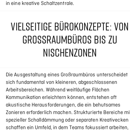
in eine kreative Schaltzentrale.
VIELSEITIGE BÜROKONZEPTE: VON
GROSSRAUMBÜROS BIS ZU N
ISCHENZONEN
Die Ausgestaltung eines Großraumbüros unterscheidet
sich fundamental von kleineren, abgeschlossenen
Arbeitsbereichen. Während weitläufige Flächen
Kommunikation erleichtern können, entstehen oft
akustische Herausforderungen, die ein behutsames
Zonieren erforderlich machen. Strukturierte Bereiche mi
spezieller Schalldämmung oder separaten Kreativecken
schaffen ein Umfeld, in dem Teams fokussiert arbeiten,