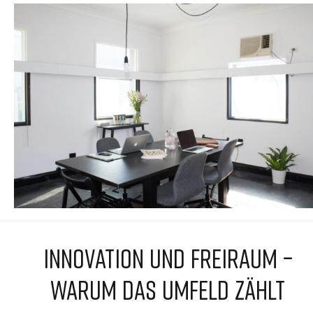
INNOVATION UND FREIRAUM –
WARUM DAS UMFELD ZÄHLT