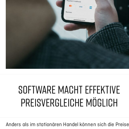
SOFTWARE MACHT EFFEKTIVE
PREISVERGLEICHE MÖGLICH
Anders als im stationären Handel können sich die Preis