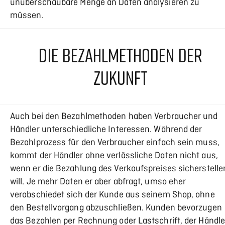
unüberschaubare Menge an Daten analysieren zu
müssen.
DIE BEZAHLMETHODEN DER
ZUKUNFT
Auch bei den Bezahlmethoden haben Verbraucher und
Händler unterschiedliche Interessen. Während der
Bezahlprozess für den Verbraucher einfach sein muss,
kommt der Händler ohne verlässliche Daten nicht aus,
wenn er die Bezahlung des Verkaufspreises sicherstelle
will. Je mehr Daten er aber abfragt, umso eher
verabschiedet sich der Kunde aus seinem Shop, ohne
den Bestellvorgang abzuschließen. Kunden bevorzugen
das Bezahlen per Rechnung oder Lastschrift, der Händle