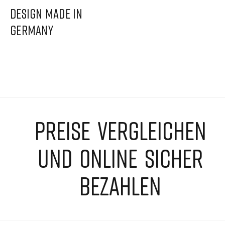
DESIGN MADE IN
GERMANY
PREISE VERGLEICHEN
UND ONLINE SICHER
BEZAHLEN