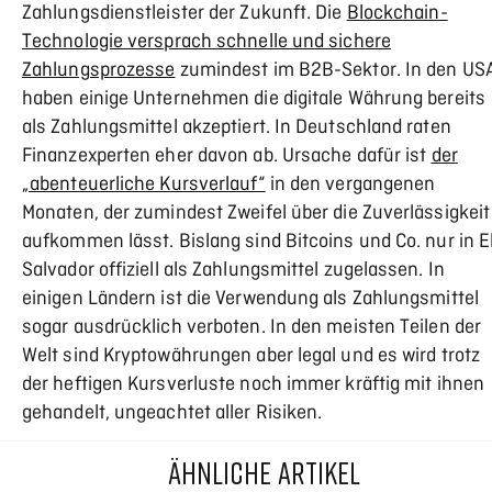
Zahlungsdienstleister der Zukunft. Die
Blockchain-
Technologie versprach schnelle und sichere
Zahlungsprozesse
zumindest im B2B-Sektor. In den US
haben einige Unternehmen die digitale Währung bereits
als Zahlungsmittel akzeptiert. In Deutschland raten
Finanzexperten eher davon ab. Ursache dafür ist
der
„abenteuerliche Kursverlauf“
in den vergangenen
Monaten, der zumindest Zweifel über die Zuverlässigkeit
aufkommen lässt. Bislang sind Bitcoins und Co. nur in E
Salvador offiziell als Zahlungsmittel zugelassen. In
einigen Ländern ist die Verwendung als Zahlungsmittel
sogar ausdrücklich verboten. In den meisten Teilen der
Welt sind Kryptowährungen aber legal und es wird trotz
der heftigen Kursverluste noch immer kräftig mit ihnen
gehandelt, ungeachtet aller Risiken.
ÄHNLICHE ARTIKEL