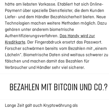
hätte am liebsten Vorkasse. Etabliert hat sich Online-
Payment über spezielle Dienstleister, die dem Kunden
Liefer- und dem Händler Bezahlsicherheit bieten. Neue
Technologien machen weitere Methoden möglich. Dazu
gehören unter anderem biometrische
Authentifizierungsverfahren.
Das Handy wird zur
Kreditkarte
. Der Fingerabdruck ersetzt das Passwort.
Forscher schwärmen bereits vom Bezahlen mit „einem
Lächeln“. Biometrische Daten sind weitaus schwerer zu
fälschen und machen damit das Bezahlen für
Verbraucher und Händler sehr viel sicherer.
BEZAHLEN MIT BITCOIN UND CO.?
Lange Zeit galt auch Kryptowährung als