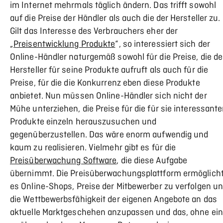
im Internet mehrmals täglich ändern. Das trifft sowohl
auf die Preise der Händler als auch die der Hersteller zu.
Gilt das Interesse des Verbrauchers eher der
„
Preisentwicklung Produkte
“, so interessiert sich der
Online-Händler naturgemäß sowohl für die Preise, die de
Hersteller für seine Produkte aufruft als auch für die
Preise, für die die Konkurrenz eben diese Produkte
anbietet. Nun müssen Online-Händler sich nicht der
Mühe unterziehen, die Preise für die für sie interessant
Produkte einzeln herauszusuchen und
gegenüberzustellen. Das wäre enorm aufwendig und
kaum zu realisieren. Vielmehr gibt es für die
Preisüberwachung Software
, die diese Aufgabe
übernimmt. Die Preisüberwachungsplattform ermöglich
es Online-Shops, Preise der Mitbewerber zu verfolgen u
die Wettbewerbsfähigkeit der eigenen Angebote an das
aktuelle Marktgeschehen anzupassen und das, ohne ei