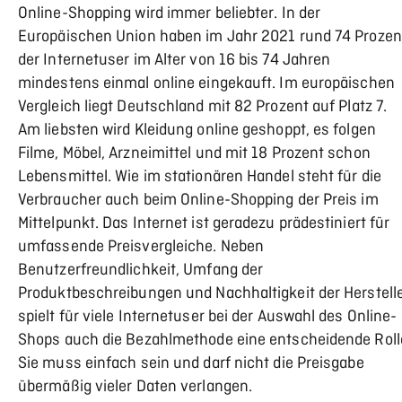
Online-Shopping wird immer beliebter. In der
Europäischen Union haben im Jahr 2021 rund 74 Prozen
der Internetuser im Alter von 16 bis 74 Jahren
mindestens einmal online eingekauft. Im europäischen
Vergleich liegt Deutschland mit 82 Prozent auf Platz 7.
Am liebsten wird Kleidung online geshoppt, es folgen
Filme, Möbel, Arzneimittel und mit 18 Prozent schon
Lebensmittel. Wie im stationären Handel steht für die
Verbraucher auch beim Online-Shopping der Preis im
Mittelpunkt. Das Internet ist geradezu prädestiniert für
umfassende Preisvergleiche. Neben
Benutzerfreundlichkeit, Umfang der
Produktbeschreibungen und Nachhaltigkeit der Herstell
spielt für viele Internetuser bei der Auswahl des Online-
Shops auch die Bezahlmethode eine entscheidende Roll
Sie muss einfach sein und darf nicht die Preisgabe
übermäßig vieler Daten verlangen.