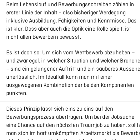
Beim Lebenslauf und Bewerbungsschreiben zählen in
erster Linie der Inhalt – also bisheriger Werdegang
inklusive Ausbildung, Fähigkeiten und Kenntnisse. Das
ist klar. Dass aber auch die Optik eine Rolle spielt, ist
nicht allen Bewerbern bewusst.
Es ist doch so: Um sich vom Wettbewerb abzuheben –
und zwar egal, in welcher Situation und welcher Branch
– sind ein gelungener Auftritt und ein sauberes Ausseh
unerlässlich. Im Idealfall kann man mit einer
ausgewogenen Kombination der beiden Komponenten
punkten.
Dieses Prinzip lässt sich eins zu eins auf den
Bewerbungsprozess übertragen. Um bei der Jobsuche
eine Chance auf den nächsten Traumjob zu haben, sollt
man sich im hart umkämpften Arbeitsmarkt als Bewerb