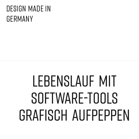
DESIGN MADE IN
GERMANY
LEBENSLAUF MIT
SOFTWARE-TOOLS
GRAFISCH AUFPEPPEN