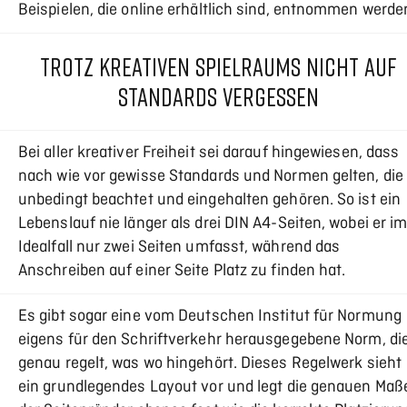
Beispielen, die online erhältlich sind, entnommen werde
TROTZ KREATIVEN SPIELRAUMS NICHT AUF
STANDARDS VERGESSEN
Bei aller kreativer Freiheit sei darauf hingewiesen, dass
nach wie vor gewisse Standards und Normen gelten, die
unbedingt beachtet und eingehalten gehören. So ist ein
Lebenslauf nie länger als drei DIN A4-Seiten, wobei er i
Idealfall nur zwei Seiten umfasst, während das
Anschreiben auf einer Seite Platz zu finden hat.
Es gibt sogar eine vom Deutschen Institut für Normung
eigens für den Schriftverkehr herausgegebene Norm, di
genau regelt, was wo hingehört. Dieses Regelwerk sieht
ein grundlegendes Layout vor und legt die genauen Maß