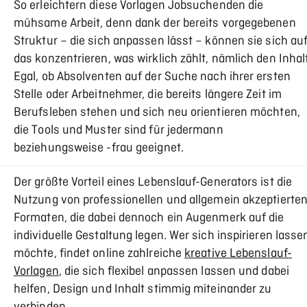
So erleichtern diese Vorlagen Jobsuchenden die
mühsame Arbeit, denn dank der bereits vorgegebenen
Struktur – die sich anpassen lässt – können sie sich au
das konzentrieren, was wirklich zählt, nämlich den Inhalt
Egal, ob Absolventen auf der Suche nach ihrer ersten
Stelle oder Arbeitnehmer, die bereits längere Zeit im
Berufsleben stehen und sich neu orientieren möchten,
die Tools und Muster sind für jedermann
beziehungsweise -frau geeignet.
Der größte Vorteil eines Lebenslauf-Generators ist die
Nutzung von professionellen und allgemein akzeptierte
Formaten, die dabei dennoch ein Augenmerk auf die
individuelle Gestaltung legen. Wer sich inspirieren lasse
möchte, findet online zahlreiche
kreative Lebenslauf-
Vorlagen
, die sich flexibel anpassen lassen und dabei
helfen, Design und Inhalt stimmig miteinander zu