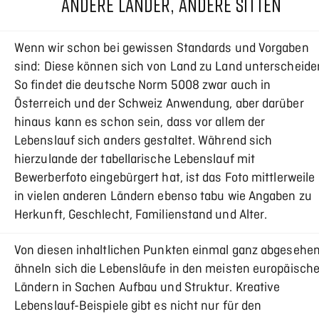
ANDERE LÄNDER, ANDERE SITTEN
Wenn wir schon bei gewissen Standards und Vorgaben
sind: Diese können sich von Land zu Land unterscheide
So findet die deutsche Norm 5008 zwar auch in
Österreich und der Schweiz Anwendung, aber darüber
hinaus kann es schon sein, dass vor allem der
Lebenslauf sich anders gestaltet. Während sich
hierzulande der tabellarische Lebenslauf mit
Bewerberfoto eingebürgert hat, ist das Foto mittlerweile
in vielen anderen Ländern ebenso tabu wie Angaben zu
Herkunft, Geschlecht, Familienstand und Alter.
Von diesen inhaltlichen Punkten einmal ganz abgesehen
ähneln sich die Lebensläufe in den meisten europäisch
Ländern in Sachen Aufbau und Struktur. Kreative
Lebenslauf-Beispiele gibt es nicht nur für den