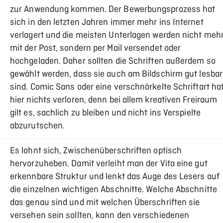
zur Anwendung kommen. Der Bewerbungsprozess hat
sich in den letzten Jahren immer mehr ins Internet
verlagert und die meisten Unterlagen werden nicht meh
mit der Post, sondern per Mail versendet oder
hochgeladen. Daher sollten die Schriften außerdem so
gewählt werden, dass sie auch am Bildschirm gut lesbar
sind. Comic Sans oder eine verschnörkelte Schriftart ha
hier nichts verloren, denn bei allem kreativen Freiraum
gilt es, sachlich zu bleiben und nicht ins Verspielte
abzurutschen.
Es lohnt sich, Zwischenüberschriften optisch
hervorzuheben. Damit verleiht man der Vita eine gut
erkennbare Struktur und lenkt das Auge des Lesers auf
die einzelnen wichtigen Abschnitte. Welche Abschnitte
das genau sind und mit welchen Überschriften sie
versehen sein sollten, kann den verschiedenen