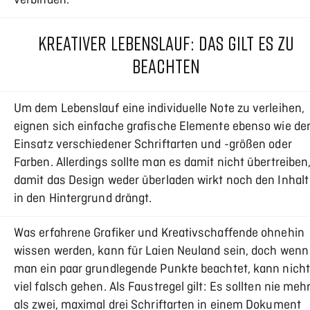
verbinden.
KREATIVER LEBENSLAUF: DAS GILT ES ZU
BEACHTEN
Um dem Lebenslauf eine individuelle Note zu verleihen,
eignen sich einfache grafische Elemente ebenso wie de
Einsatz verschiedener Schriftarten und -größen oder
Farben. Allerdings sollte man es damit nicht übertreiben
damit das Design weder überladen wirkt noch den Inhalt
in den Hintergrund drängt.
Was erfahrene Grafiker und Kreativschaffende ohnehin
wissen werden, kann für Laien Neuland sein, doch wenn
man ein paar grundlegende Punkte beachtet, kann nicht
viel falsch gehen. Als Faustregel gilt: Es sollten nie meh
als zwei, maximal drei Schriftarten in einem Dokument