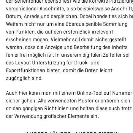
der Seitenränder ebenso fest wie die korrekte Platzierun
verschiedener Abschnitte, also beispielsweise Anschrift
Datum, Anrede und dergleichen. Dabei handelt es sich b
Weitem nicht nur um eine überaus penible Sammlung
von Punkten, die auf den ersten Blick irrelevant
erscheinen mögen. Vielmehr soll damit sichergestellt
werden, dass die Anzeige und Bearbeitung des Inhalts
fehlerfrei möglich ist. In unserem digitalen Zeitalter soll
das Layout Unterstützung für Druck- und
Exportfunktionen bieten, damit die Daten leicht
zugänglich sind.
Auch hier kann man mit einem Online-Tool auf Nummer
sicher gehen: Alle verwendeten Muster orientieren sich
an den gängigen Richtlinien und halten diese auch trotz
der Verwendung grafischer Elemente ein.