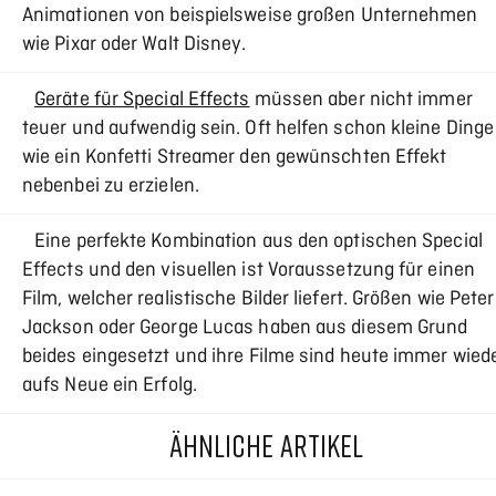
Animationen von beispielsweise großen Unternehmen
wie Pixar oder Walt Disney.
Geräte für Special Effects
müssen aber nicht immer
teuer und aufwendig sein. Oft helfen schon kleine Dinge
wie ein Konfetti Streamer den gewünschten Effekt
nebenbei zu erzielen.
Eine perfekte Kombination aus den optischen Special
Effects und den visuellen ist Voraussetzung für einen
Film, welcher realistische Bilder liefert. Größen wie Peter
Jackson oder George Lucas haben aus diesem Grund
beides eingesetzt und ihre Filme sind heute immer wied
aufs Neue ein Erfolg.
ÄHNLICHE ARTIKEL