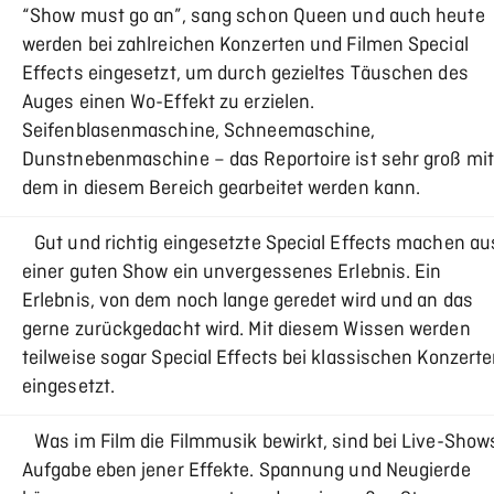
“Show must go an”, sang schon Queen und auch heute
werden bei zahlreichen Konzerten und Filmen Special
Effects eingesetzt, um durch gezieltes Täuschen des
Auges einen Wo-Effekt zu erzielen.
Seifenblasenmaschine, Schneemaschine,
Dunstnebenmaschine – das Reportoire ist sehr groß mit
dem in diesem Bereich gearbeitet werden kann.
Gut und richtig eingesetzte Special Effects machen au
einer guten Show ein unvergessenes Erlebnis. Ein
Erlebnis, von dem noch lange geredet wird und an das
gerne zurückgedacht wird. Mit diesem Wissen werden
teilweise sogar Special Effects bei klassischen Konzert
eingesetzt.
Was im Film die Filmmusik bewirkt, sind bei Live-Show
Aufgabe eben jener Effekte. Spannung und Neugierde