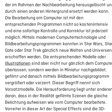
der im Rahmen der Nachbearbeitung herausgelöscht un
durch einen anderen Hintergrund ersetzt werden kann.
Die Bearbeitung am Computer ist mit den
entsprechenden Programmen nicht so kostenintensiv
und eine sofortige Kontrolle und Korrektur ist jederzeit
möglich. Mittels modernen Computertechnologie und
Bildbearbeitungsprogrammen konnten in Star Wars, Sta
Gate oder Star Trek gänzlich neue Welten und Universen
erschaffen werden. Die entsprechenden Modelle oder
Illustrationen
sind aber nicht nur gänzlich dem Compute
überlassen, sondern werden in Miniatur nachgebildet,
gefilmt und danach mittels Bildbearbeitungsprogramm
vergrößert oder verzerrt. Dieser Begriff nennt sich
Vorsatzmodelle. Die Herausforderung liegt unter ander
daran, dass in der Realität gefilmte Szenen die gleiche
Belichtung aufweisen wie vom Computer bearbeitete.
Vorreiter in dieser Art der Special Effects sind die 3D-