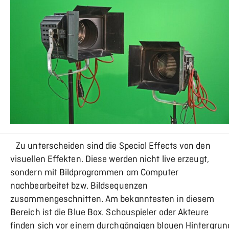
Zu unterscheiden sind die Special Effects von den
visuellen Effekten. Diese werden nicht live erzeugt,
sondern mit Bildprogrammen am Computer
nachbearbeitet bzw. Bildsequenzen
zusammengeschnitten. Am bekanntesten in diesem
Bereich ist die Blue Box. Schauspieler oder Akteure
finden sich vor einem durchgängigen blauen Hintergrun