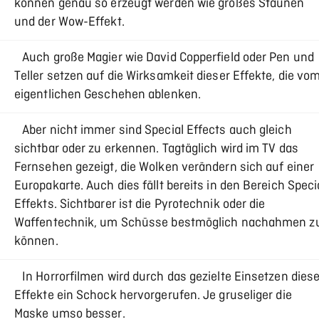
können genau so erzeugt werden wie großes Staunen
und der Wow-Effekt.
Auch große Magier wie David Copperfield oder Pen und
Teller setzen auf die Wirksamkeit dieser Effekte, die vo
eigentlichen Geschehen ablenken.
Aber nicht immer sind Special Effects auch gleich
sichtbar oder zu erkennen. Tagtäglich wird im TV das
Fernsehen gezeigt, die Wolken verändern sich auf einer
Europakarte. Auch dies fällt bereits in den Bereich Speci
Effekts. Sichtbarer ist die Pyrotechnik oder die
Waffentechnik, um Schüsse bestmöglich nachahmen z
können.
In Horrorfilmen wird durch das gezielte Einsetzen diese
Effekte ein Schock hervorgerufen. Je gruseliger die
Maske umso besser.