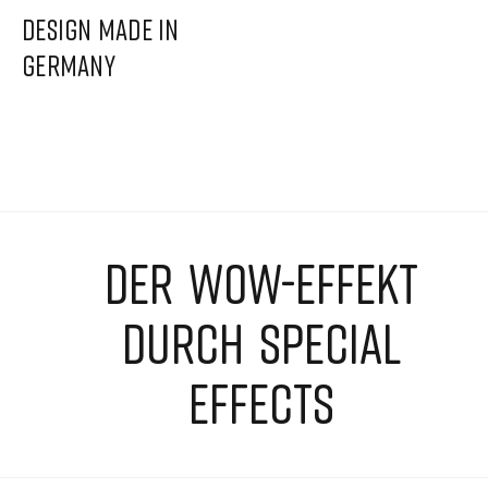
DESIGN MADE IN
GERMANY
DER WOW-EFFEKT
DURCH SPECIAL
EFFECTS