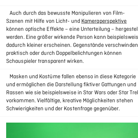
Auch durch das bewusste Manipulieren von Film-
Szenen mit Hilfe von Licht- und
Kameraperspektive
können optische Effekte – eine Unterteilung – hergestel
werden. Eine größer wirkende Person kann beispielswei
dadurch kleiner erscheinen. Gegenstände verschwinden
praktisch oder durch Doppelbelichtungen können
Schauspieler transparent wirken.
Masken und Kostüme fallen ebenso in diese Kategorie
und ermöglichen die Darstellung fiktiver Gattungen und
Rassen wie sie beispielsweise in Star Wars oder Star Tre
vorkommen. Vielfältige, kreative Möglichkeiten stehen
Schwierigkeiten und der Kostenfrage gegenüber.