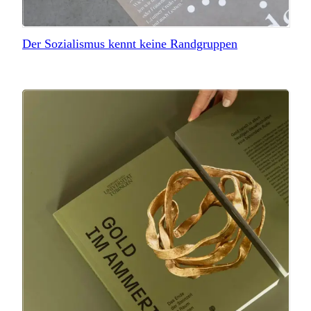
Der Sozialismus kennt keine Randgruppen