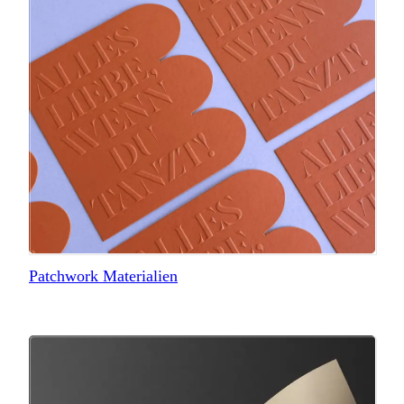
Patchwork Materialien