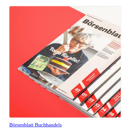
Börsenblatt Buchhandels