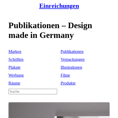
Einreichungen
Publikationen – Design
made in Germany
Marken
Publikationen
Schriften
Verpackungen
Plakate
Illustrationen
Werbung
Filme
Räume
Produkte