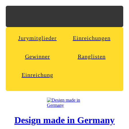
Jurymitglieder
Einreichungen
Gewinner
Ranglisten
Einreichung
Design made in Germany