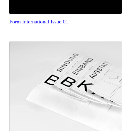
Form International Issue 01