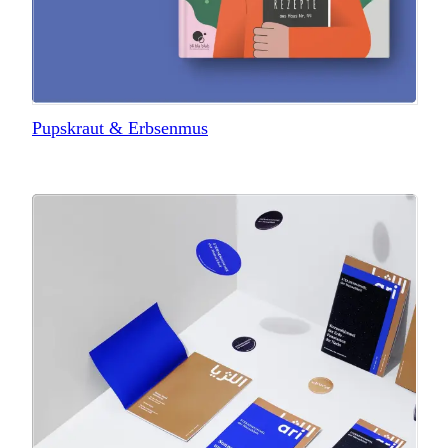
Pupskraut & Erbsenmus