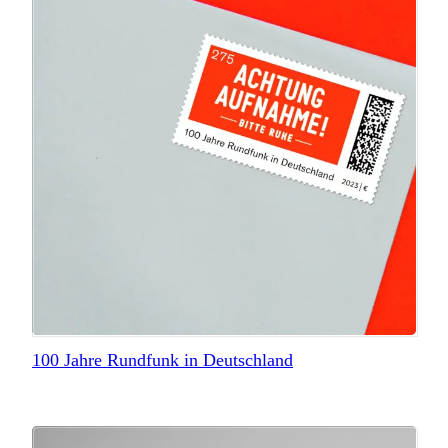
100 Jahre Rundfunk in Deutschland