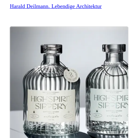
Harald Deilmann. Lebendige Architektur