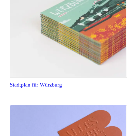
Stadtplan für Würzburg