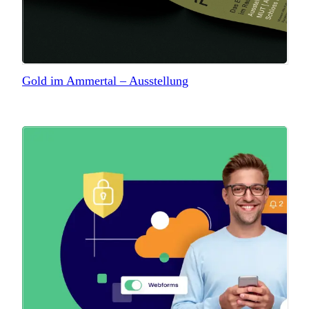
Gold im Ammertal – Ausstellung