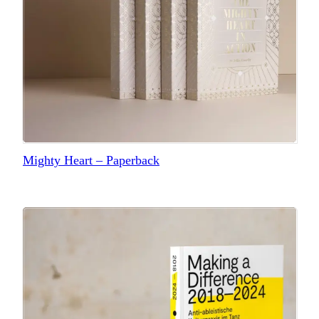
Mighty Heart – Paperback