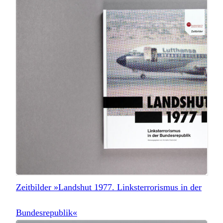
Zeitbilder »Landshut 1977. Linksterrorismus in der
Bundesrepublik«