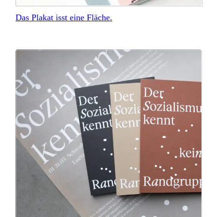
Das Plakat isst eine Fläche.