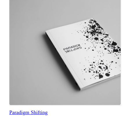
Paradigm Shifting