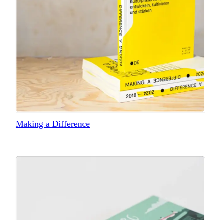
Making a Difference