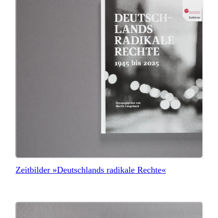
Zeitbilder »Deutschlands radikale Rechte«