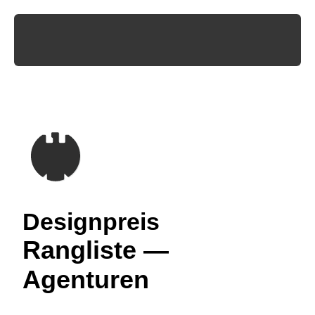
Designpreis
Rangliste —
Agenturen