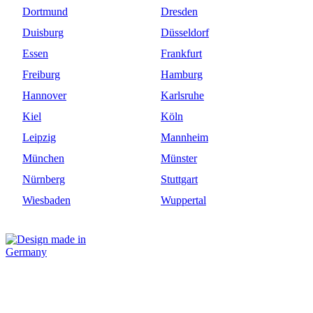
Dortmund
Dresden
Duisburg
Düsseldorf
Essen
Frankfurt
Freiburg
Hamburg
Hannover
Karlsruhe
Kiel
Köln
Leipzig
Mannheim
München
Münster
Nürnberg
Stuttgart
Wiesbaden
Wuppertal