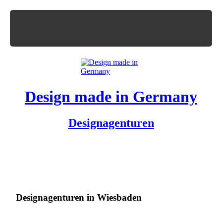
Design made in Germany
Designagenturen
Designagenturen in Wiesbaden