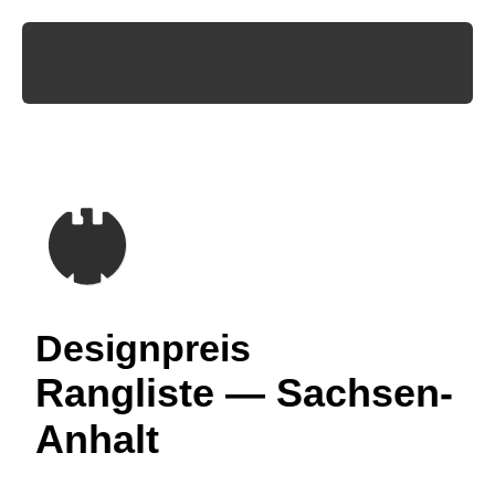
Designpreis
Rangliste — Sachsen-
Anhalt