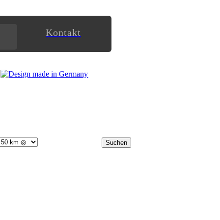
Kontakt