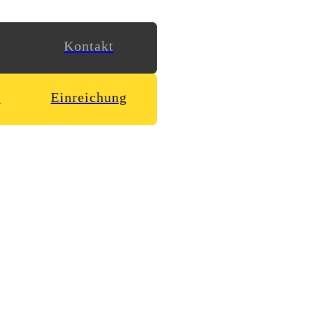
Kontakt
n
Einreichung