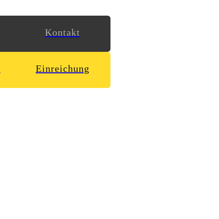
Kontakt
n
Einreichung