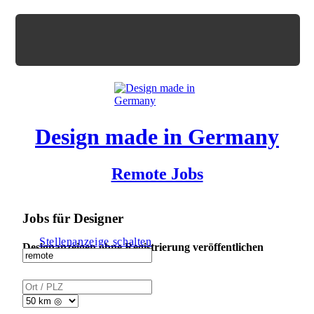
Design made in Germany
Remote Jobs
Jobs für Designer
Stellenanzeige schalten
Designanzeigen ohne Registrierung veröffentlichen