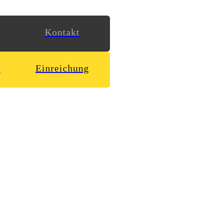
Kontakt
n
Einreichung