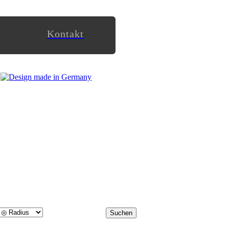
Kontakt