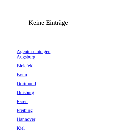
Keine Einträge
Agentur
eintragen
Augsburg
Bielefeld
Bonn
Dortmund
Duisburg
Essen
Freiburg
Hannover
Kiel