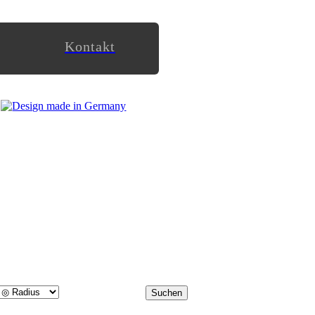
Kontakt