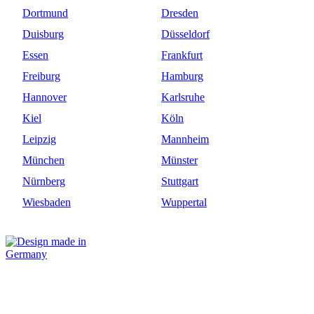
Dortmund
Dresden
Duisburg
Düsseldorf
Essen
Frankfurt
Freiburg
Hamburg
Hannover
Karlsruhe
Kiel
Köln
Leipzig
Mannheim
München
Münster
Nürnberg
Stuttgart
Wiesbaden
Wuppertal