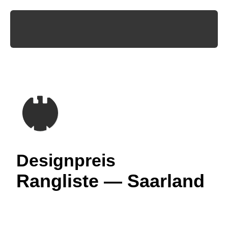
Designpreis
Rangliste — Saarland