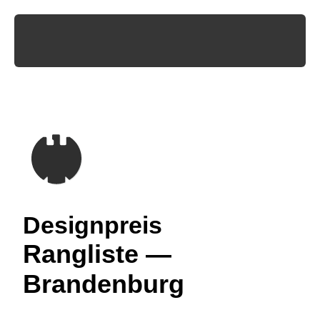
Designpreis
Rangliste —
Brandenburg