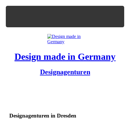
Design made in Germany
Designagenturen
Designagenturen in Dresden