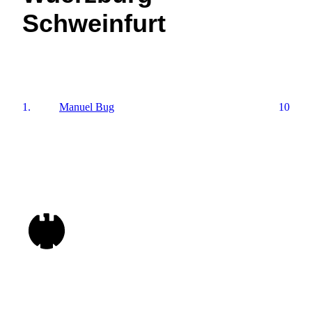
Schweinfurt
1.
Manuel Bug
10