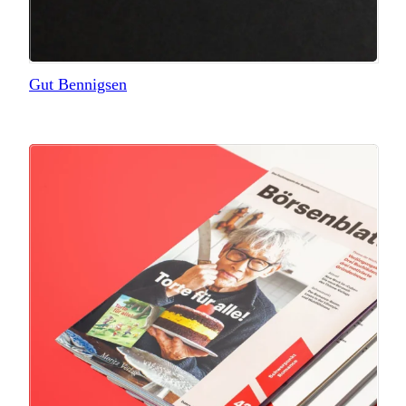
Gut Bennigsen