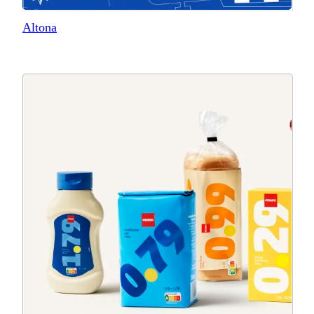
Altona