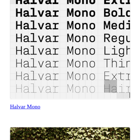
Halvar Mono