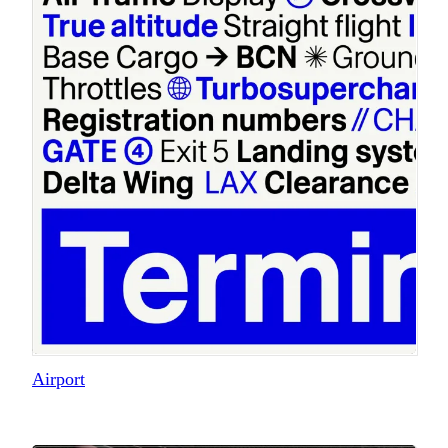
Airport