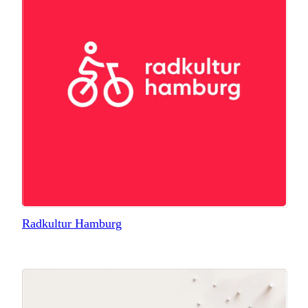
Radkultur Hamburg