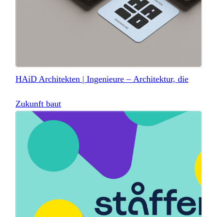
HAiD Architekten | Ingenieure – Architektur, die
Zukunft baut