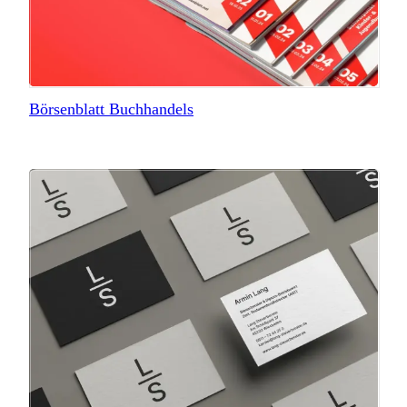
Börsenblatt Buchhandels