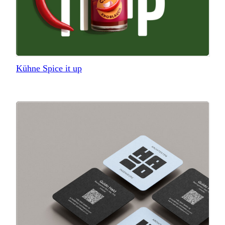
Kühne Spice it up