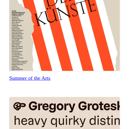
Summer of the Arts