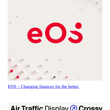
EOS – Changing finances for the better.