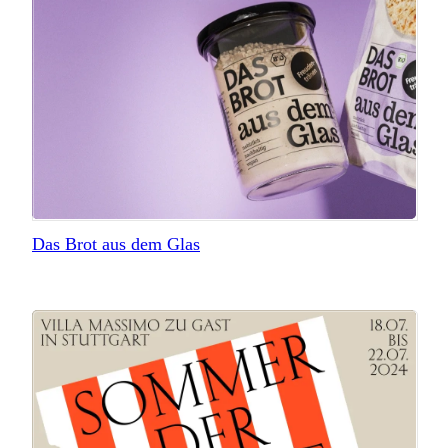
Das Brot aus dem Glas