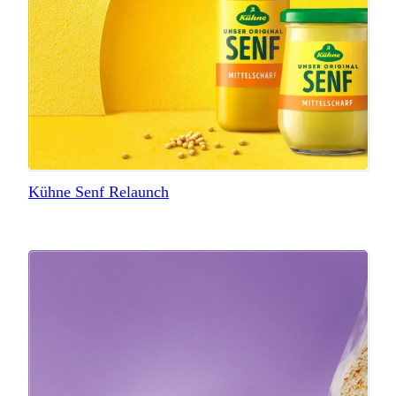
Kühne Senf Relaunch