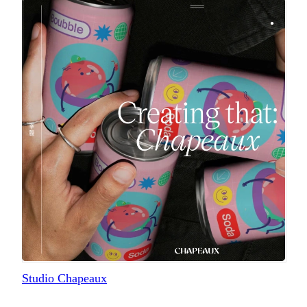
Studio Chapeaux