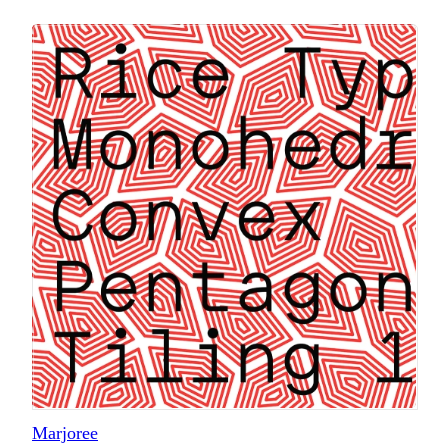
Marjoree