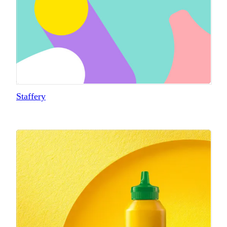
Staffery