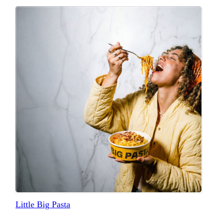
Little Big Pasta