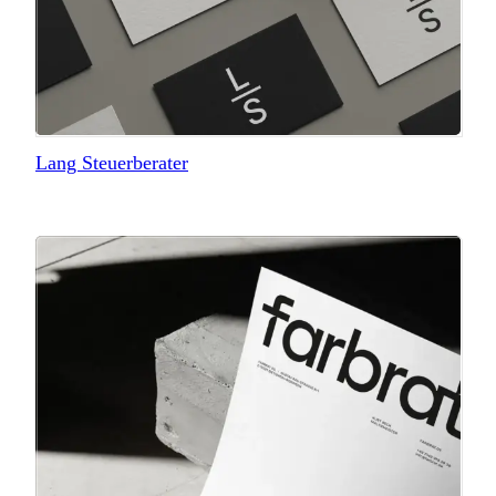
Lang Steuerberater