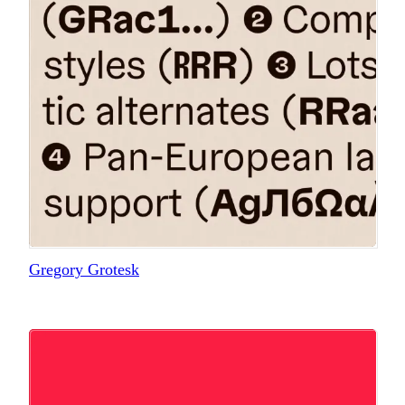
Gregory Grotesk