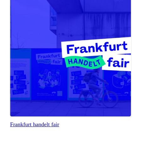
Frankfurt handelt fair