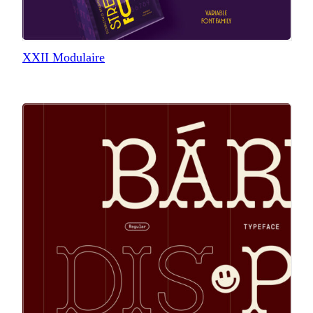
XXII Modulaire