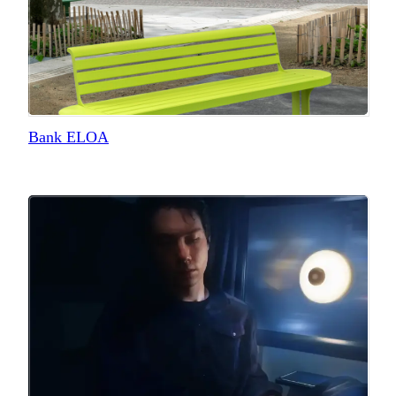
Bank ELOA