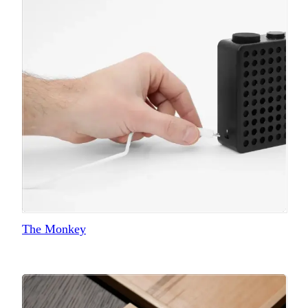
The Monkey