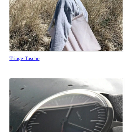
Triage-Tasche