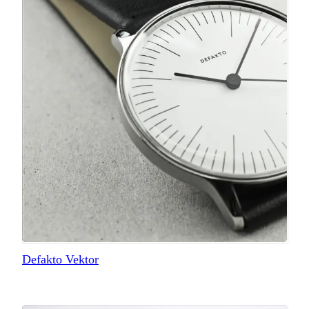
Defakto Vektor