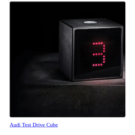
Audi Test Drive Cube