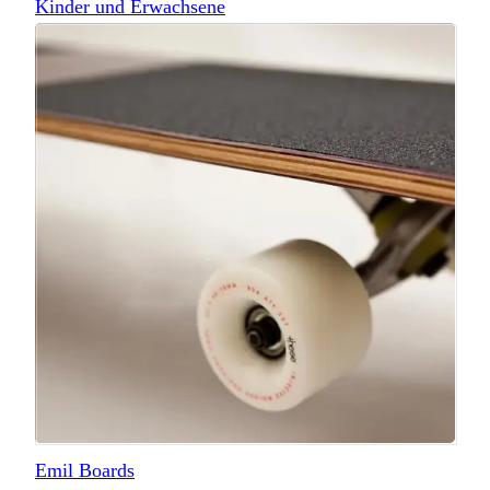
Kinder und Erwachsene
Emil Boards