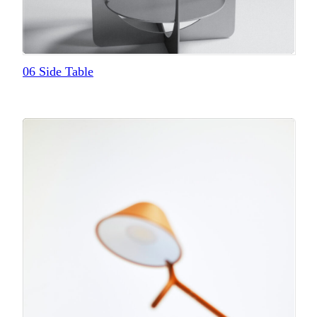
06 Side Table