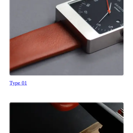
Type 01