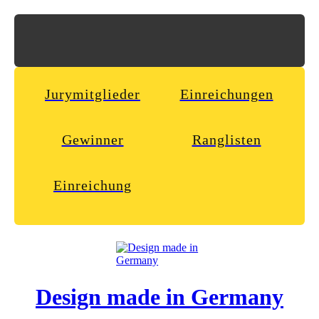
Jurymitglieder
Einreichungen
Gewinner
Ranglisten
Einreichung
Design made in Germany