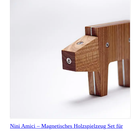
Nini Amici – Magnetisches Holzspielzeug Set für