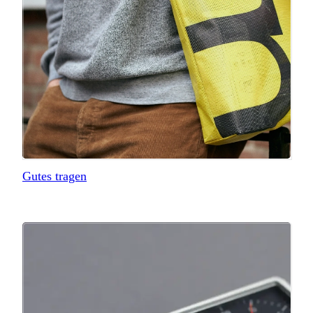
Gutes tragen