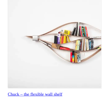
Chuck – the flexible wall shelf