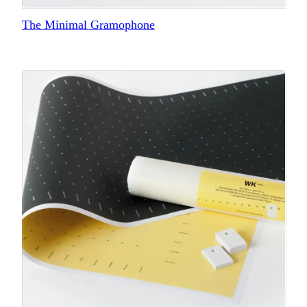
The Minimal Gramophone