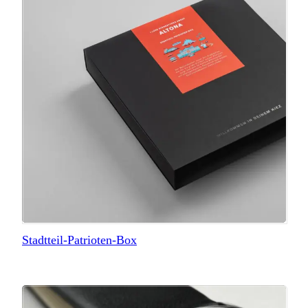
Stadtteil-Patrioten-Box