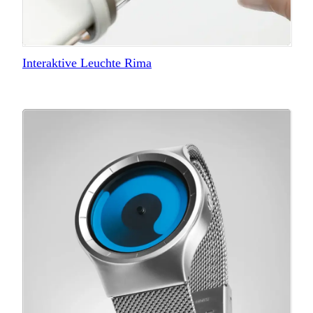
Interaktive Leuchte Rima