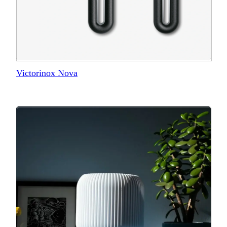
Victorinox Nova