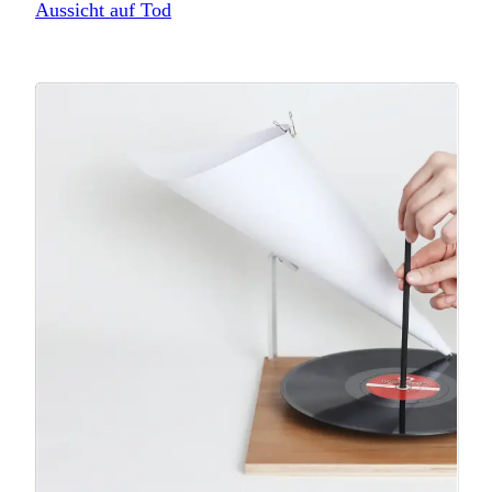
Aussicht auf Tod