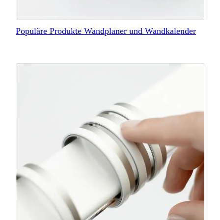
Populäre Produkte Wandplaner und Wandkalender