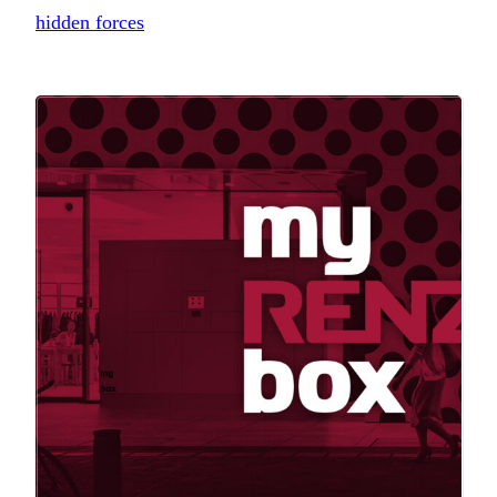
hidden forces