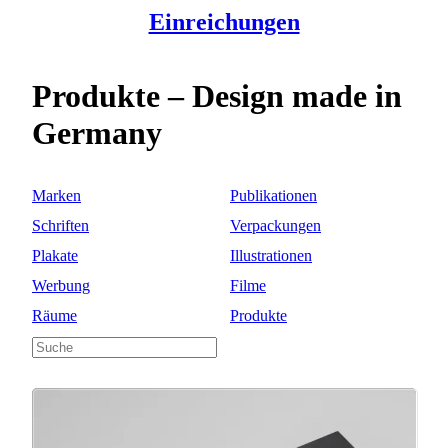
Einreichungen
Produkte – Design made in
Germany
Marken
Publikationen
Schriften
Verpackungen
Plakate
Illustrationen
Werbung
Filme
Räume
Produkte