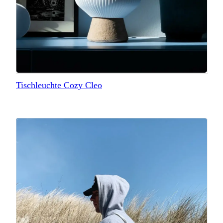
Tischleuchte Cozy Cleo