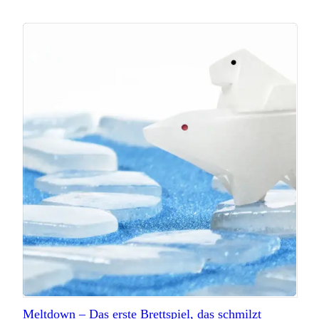
Meltdown – Das erste Brettspiel, das schmilzt