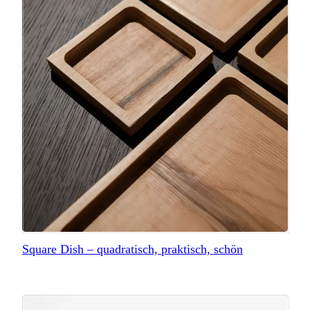
Square Dish – quadratisch, praktisch, schön