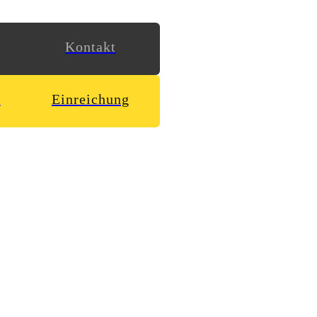
Kontakt
n
Einreichung