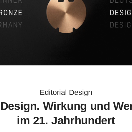
Editorial Design
 Design. Wirkung und We
im 21. Jahrhundert