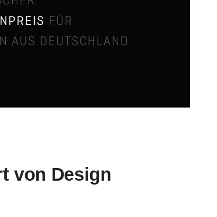
rt von Design