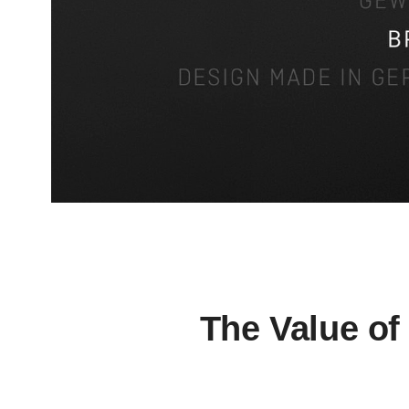
The Value of