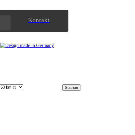
Kontakt