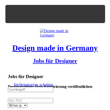
Design made in Germany
Jobs für Designer
Jobs für Designer
Stellenanzeige schalten
Designanzeigen ohne Registrierung veröffentlichen